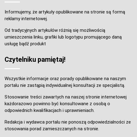
Informujemy, że artykuły opublikowane na stronie są formą
reklamy internetowej.
Od tradycyjnych artykułów różnią się możliwością
umieszczenia linku, grafiki lub logotypu promującego daną
usługę bądź produkt
Czytelniku pamiętaj!
Wszystkie informacje oraz porady opublikowane na naszym
portalu nie zastąpią indywidualnej konsultacji ze specjalistą.
Stosowanie treści zawartych na naszej stronie internetowej
każdorazowo powinno być konsultowane z osobą o
odpowiednich kwalifikacjach i uprawnieniach.
Redakcja i wydawca portalu nie ponoszą odpowiedzialności ze
stosowania porad zamieszczanych na stronie.