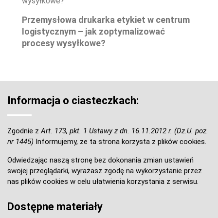
Przemysłowa drukarka etykiet w centrum
logistycznym – jak zoptymalizować
procesy wysyłkowe?
Informacja o ciasteczkach:
Zgodnie z
Art. 173, pkt. 1 Ustawy z dn. 16.11.2012 r. (Dz.U. poz.
nr 1445)
Informujemy, że ta strona korzysta z plików cookies.
Odwiedzając naszą stronę bez dokonania zmian ustawień
swojej przeglądarki, wyrażasz zgodę na wykorzystanie przez
nas plików cookies w celu ułatwienia korzystania z serwisu.
Dostępne materiały