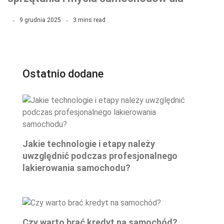
Twojej myjni
9 grudnia 2025
3 mins read
Ostatnio dodane
Jakie technologie i etapy należy
uwzględnić podczas profesjonalnego
lakierowania samochodu?
Czy warto brać kredyt na samochód?