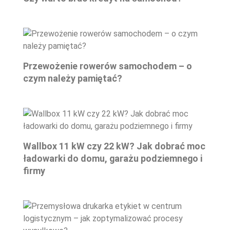
Przewożenie rowerów samochodem – o
czym należy pamiętać?
Wallbox 11 kW czy 22 kW? Jak dobrać moc
ładowarki do domu, garażu podziemnego i
firmy