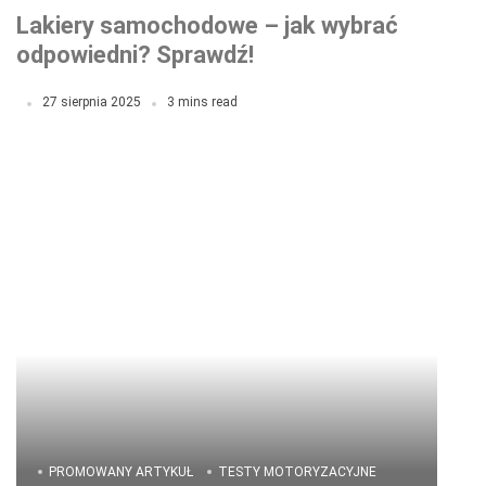
Lakiery samochodowe – jak wybrać
odpowiedni? Sprawdź!
27 sierpnia 2025
3 mins read
PROMOWANY ARTYKUŁ
TESTY MOTORYZACYJNE