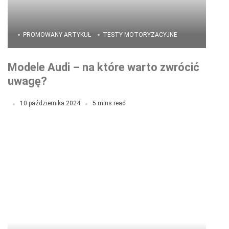
PROMOWANY ARTYKUŁ
TESTY MOTORYZACYJNE
Modele Audi – na które warto zwrócić
uwagę?
10 października 2024
5 mins read