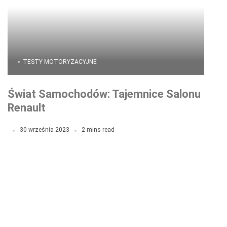
TESTY MOTORYZACYJNE
Świat Samochodów: Tajemnice Salonu
Renault
30 września 2023
2 mins read