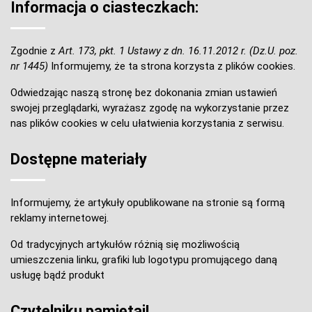
Informacja o ciasteczkach:
Zgodnie z
Art. 173, pkt. 1 Ustawy z dn. 16.11.2012 r. (Dz.U. poz.
nr 1445)
Informujemy, że ta strona korzysta z plików cookies.
Odwiedzając naszą stronę bez dokonania zmian ustawień
swojej przeglądarki, wyrażasz zgodę na wykorzystanie przez
nas plików cookies w celu ułatwienia korzystania z serwisu.
Dostępne materiały
Informujemy, że artykuły opublikowane na stronie są formą
reklamy internetowej.
Od tradycyjnych artykułów różnią się możliwością
umieszczenia linku, grafiki lub logotypu promującego daną
usługę bądź produkt
Czytelniku pamiętaj!