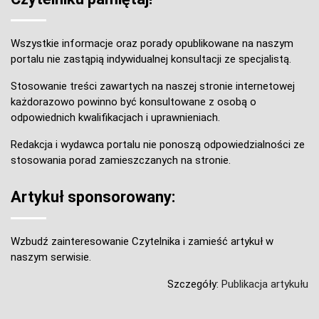
Wszystkie informacje oraz porady opublikowane na naszym
portalu nie zastąpią indywidualnej konsultacji ze specjalistą.
Stosowanie treści zawartych na naszej stronie internetowej
każdorazowo powinno być konsultowane z osobą o
odpowiednich kwalifikacjach i uprawnieniach.
Redakcja i wydawca portalu nie ponoszą odpowiedzialności ze
stosowania porad zamieszczanych na stronie.
Artykuł sponsorowany:
Wzbudź zainteresowanie Czytelnika i zamieść artykuł w
naszym serwisie.
Szczegóły:
Publikacja artykułu