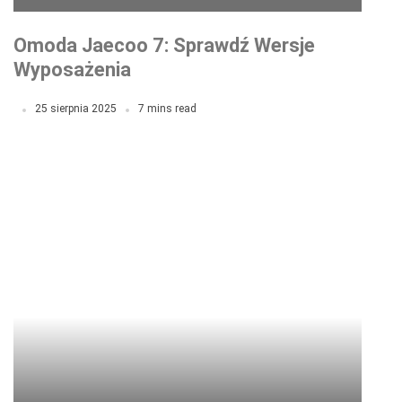
Omoda Jaecoo 7: Sprawdź Wersje
Wyposażenia
25 sierpnia 2025
7 mins read