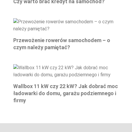
Czy warto brać kredyt na samochód?
Przewożenie rowerów samochodem – o
czym należy pamiętać?
Wallbox 11 kW czy 22 kW? Jak dobrać moc
ładowarki do domu, garażu podziemnego i
firmy