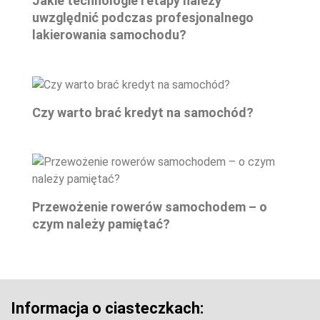
Jakie technologie i etapy należy
uwzględnić podczas profesjonalnego
lakierowania samochodu?
Czy warto brać kredyt na samochód?
Przewożenie rowerów samochodem – o
czym należy pamiętać?
Informacja o ciasteczkach: