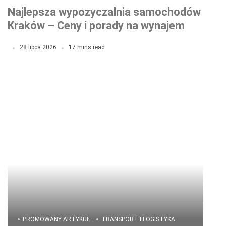
Najlepsza wypozyczalnia samochodów
Kraków – Ceny i porady na wynajem
28 lipca 2026
17 mins read
PROMOWANY ARTYKUŁ
TRANSPORT I LOGISTYKA