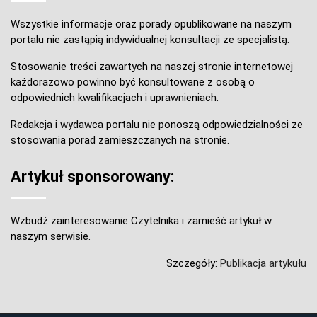
Wszystkie informacje oraz porady opublikowane na naszym
portalu nie zastąpią indywidualnej konsultacji ze specjalistą.
Stosowanie treści zawartych na naszej stronie internetowej
każdorazowo powinno być konsultowane z osobą o
odpowiednich kwalifikacjach i uprawnieniach.
Redakcja i wydawca portalu nie ponoszą odpowiedzialności ze
stosowania porad zamieszczanych na stronie.
Artykuł sponsorowany:
Wzbudź zainteresowanie Czytelnika i zamieść artykuł w
naszym serwisie.
Szczegóły:
Publikacja artykułu