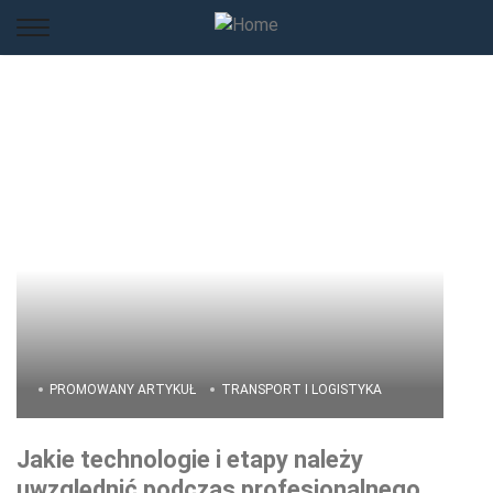
PROMOWANY ARTYKUŁ
TRANSPORT I LOGISTYKA
Jakie technologie i etapy należy
uwzględnić podczas profesjonalnego