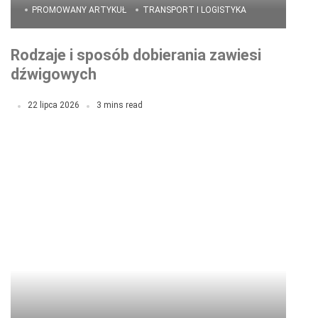
PROMOWANY ARTYKUŁ
TRANSPORT I LOGISTYKA
Rodzaje i sposób dobierania zawiesi
dźwigowych
22 lipca 2026
3 mins read