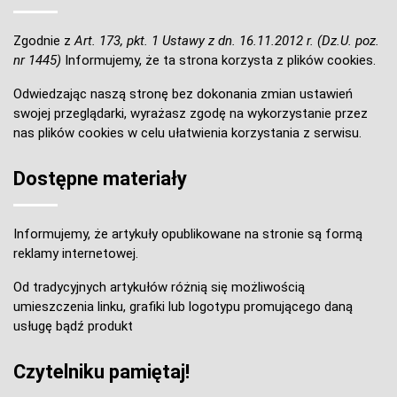
Zgodnie z
Art. 173, pkt. 1 Ustawy z dn. 16.11.2012 r. (Dz.U. poz.
nr 1445)
Informujemy, że ta strona korzysta z plików cookies.
Odwiedzając naszą stronę bez dokonania zmian ustawień
swojej przeglądarki, wyrażasz zgodę na wykorzystanie przez
nas plików cookies w celu ułatwienia korzystania z serwisu.
Dostępne materiały
Informujemy, że artykuły opublikowane na stronie są formą
reklamy internetowej.
Od tradycyjnych artykułów różnią się możliwością
umieszczenia linku, grafiki lub logotypu promującego daną
usługę bądź produkt
Czytelniku pamiętaj!