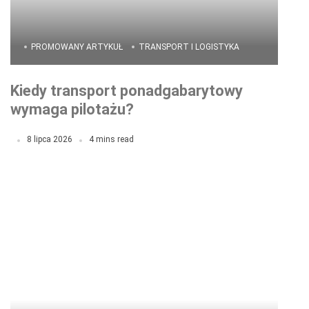
PROMOWANY ARTYKUŁ
TRANSPORT I LOGISTYKA
Kiedy transport ponadgabarytowy
wymaga pilotażu?
8 lipca 2026
4 mins read