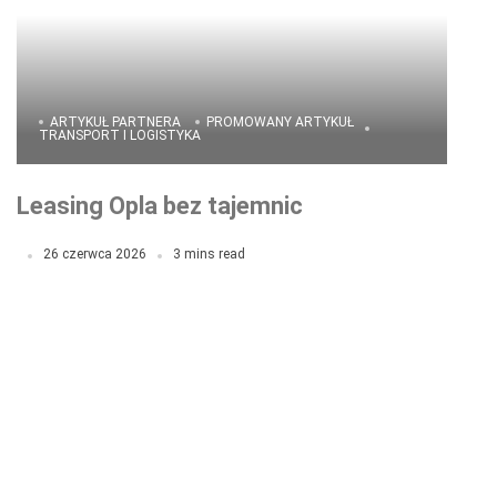
ARTYKUŁ PARTNERA
PROMOWANY ARTYKUŁ
TRANSPORT I LOGISTYKA
Leasing Opla bez tajemnic
26 czerwca 2026
3 mins read