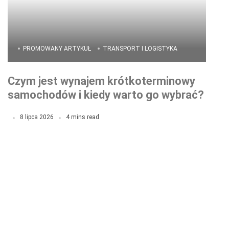
PROMOWANY ARTYKUŁ
TRANSPORT I LOGISTYKA
Czym jest wynajem krótkoterminowy
samochodów i kiedy warto go wybrać?
8 lipca 2026
4 mins read