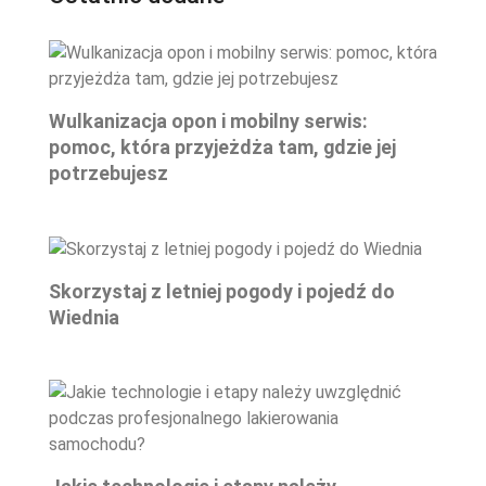
Wulkanizacja opon i mobilny serwis:
pomoc, która przyjeżdża tam, gdzie jej
potrzebujesz
Skorzystaj z letniej pogody i pojedź do
Wiednia