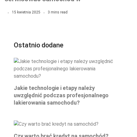
autoryzowanym serwisie?
15 kwietnia 2025
3 mins read
Ostatnio dodane
Jakie technologie i etapy należy
uwzględnić podczas profesjonalnego
lakierowania samochodu?
Czy warto brać kredyt na samochód?