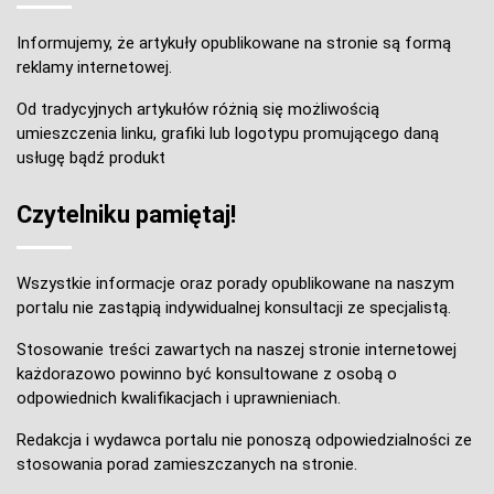
Informujemy, że artykuły opublikowane na stronie są formą
reklamy internetowej.
Od tradycyjnych artykułów różnią się możliwością
umieszczenia linku, grafiki lub logotypu promującego daną
usługę bądź produkt
Czytelniku pamiętaj!
Wszystkie informacje oraz porady opublikowane na naszym
portalu nie zastąpią indywidualnej konsultacji ze specjalistą.
Stosowanie treści zawartych na naszej stronie internetowej
każdorazowo powinno być konsultowane z osobą o
odpowiednich kwalifikacjach i uprawnieniach.
Redakcja i wydawca portalu nie ponoszą odpowiedzialności ze
stosowania porad zamieszczanych na stronie.