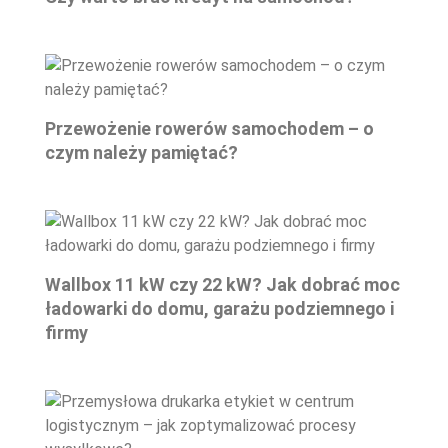
Przewożenie rowerów samochodem – o
czym należy pamiętać?
Wallbox 11 kW czy 22 kW? Jak dobrać moc
ładowarki do domu, garażu podziemnego i
firmy