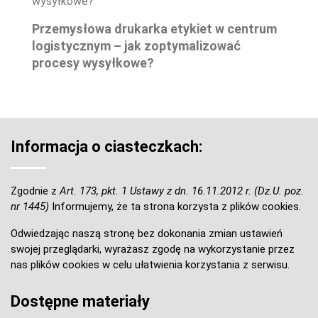
Przemysłowa drukarka etykiet w centrum
logistycznym – jak zoptymalizować
procesy wysyłkowe?
Informacja o ciasteczkach:
Zgodnie z
Art. 173, pkt. 1 Ustawy z dn. 16.11.2012 r. (Dz.U. poz.
nr 1445)
Informujemy, że ta strona korzysta z plików cookies.
Odwiedzając naszą stronę bez dokonania zmian ustawień
swojej przeglądarki, wyrażasz zgodę na wykorzystanie przez
nas plików cookies w celu ułatwienia korzystania z serwisu.
Dostępne materiały