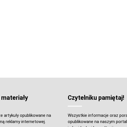
 materiały
Czytelniku pamiętaj!
e artykuły opublikowane na
Wszystkie informacje oraz por
mą reklamy internetowej.
opublikowane na naszym portal