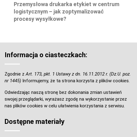
Przemysłowa drukarka etykiet w centrum
logistycznym – jak zoptymalizować
procesy wysyłkowe?
Informacja o ciasteczkach:
Zgodnie z
Art. 173, pkt. 1 Ustawy z dn. 16.11.2012 r. (Dz.U. poz.
nr 1445)
Informujemy, że ta strona korzysta z plików cookies.
Odwiedzając naszą stronę bez dokonania zmian ustawień
swojej przeglądarki, wyrażasz zgodę na wykorzystanie przez
nas plików cookies w celu ułatwienia korzystania z serwisu.
Dostępne materiały