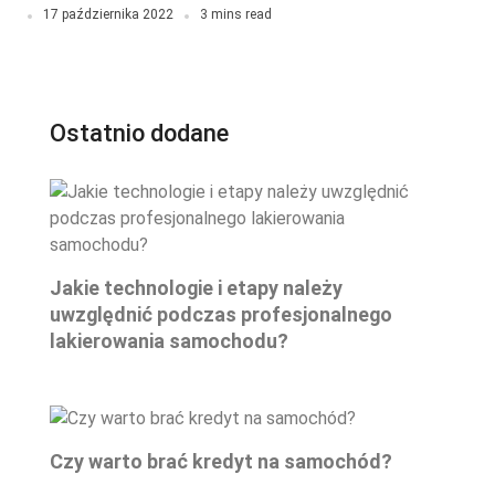
17 października 2022
3 mins read
Ostatnio dodane
Jakie technologie i etapy należy
uwzględnić podczas profesjonalnego
lakierowania samochodu?
Czy warto brać kredyt na samochód?