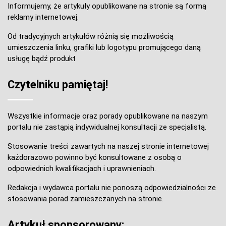
Informujemy, że artykuły opublikowane na stronie są formą
reklamy internetowej.
Od tradycyjnych artykułów różnią się możliwością
umieszczenia linku, grafiki lub logotypu promującego daną
usługę bądź produkt
Czytelniku pamiętaj!
Wszystkie informacje oraz porady opublikowane na naszym
portalu nie zastąpią indywidualnej konsultacji ze specjalistą.
Stosowanie treści zawartych na naszej stronie internetowej
każdorazowo powinno być konsultowane z osobą o
odpowiednich kwalifikacjach i uprawnieniach.
Redakcja i wydawca portalu nie ponoszą odpowiedzialności ze
stosowania porad zamieszczanych na stronie.
Artykuł sponsorowany: