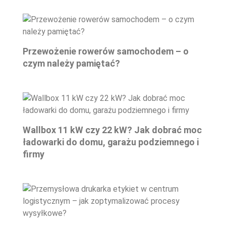
Przewożenie rowerów samochodem – o
czym należy pamiętać?
Wallbox 11 kW czy 22 kW? Jak dobrać moc
ładowarki do domu, garażu podziemnego i
firmy