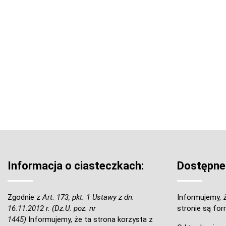
Informacja o ciasteczkach:
Dostępne
Zgodnie z
Art. 173, pkt. 1 Ustawy z dn.
Informujemy, ż
16.11.2012 r. (Dz.U. poz. nr
stronie są for
1445)
Informujemy, że ta strona korzysta z