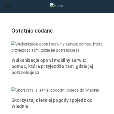
Ostatnio dodane
Wulkanizacja opon i mobilny serwis:
pomoc, która przyjeżdża tam, gdzie jej
potrzebujesz
Skorzystaj z letniej pogody i pojedź do
Wiednia