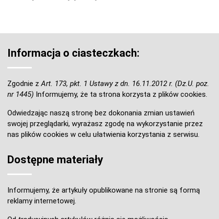
Informacja o ciasteczkach:
Zgodnie z
Art. 173, pkt. 1 Ustawy z dn. 16.11.2012 r. (Dz.U. poz.
nr 1445)
Informujemy, że ta strona korzysta z plików cookies.
Odwiedzając naszą stronę bez dokonania zmian ustawień
swojej przeglądarki, wyrażasz zgodę na wykorzystanie przez
nas plików cookies w celu ułatwienia korzystania z serwisu.
Dostępne materiały
Informujemy, że artykuły opublikowane na stronie są formą
reklamy internetowej.