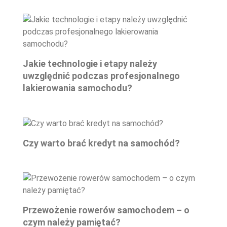
Jakie technologie i etapy należy
uwzględnić podczas profesjonalnego
lakierowania samochodu?
Czy warto brać kredyt na samochód?
Przewożenie rowerów samochodem – o
czym należy pamiętać?