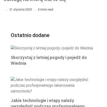
zdecydować!
21 stycznia 2025
4 mins read
Ostatnio dodane
Skorzystaj z letniej pogody i pojedź do
Wiednia
Jakie technologie i etapy należy
uwzględnić podczas profesjonalnego