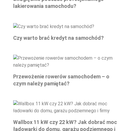
lakierowania samochodu?
Czy warto brać kredyt na samochód?
Przewożenie rowerów samochodem – o
czym należy pamiętać?
Wallbox 11 kW czy 22 kW? Jak dobrać moc
ładowarki do domu, garażu podziemnego i