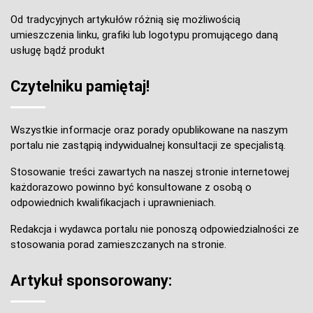
Od tradycyjnych artykułów różnią się możliwością
umieszczenia linku, grafiki lub logotypu promującego daną
usługę bądź produkt
Czytelniku pamiętaj!
Wszystkie informacje oraz porady opublikowane na naszym
portalu nie zastąpią indywidualnej konsultacji ze specjalistą.
Stosowanie treści zawartych na naszej stronie internetowej
każdorazowo powinno być konsultowane z osobą o
odpowiednich kwalifikacjach i uprawnieniach.
Redakcja i wydawca portalu nie ponoszą odpowiedzialności ze
stosowania porad zamieszczanych na stronie.
Artykuł sponsorowany: