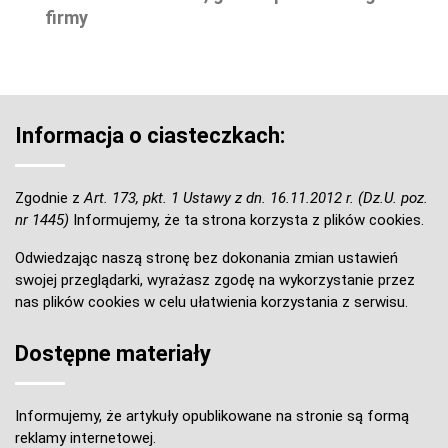
firmy
Informacja o ciasteczkach:
Zgodnie z
Art. 173, pkt. 1 Ustawy z dn. 16.11.2012 r. (Dz.U. poz.
nr 1445)
Informujemy, że ta strona korzysta z plików cookies.
Odwiedzając naszą stronę bez dokonania zmian ustawień
swojej przeglądarki, wyrażasz zgodę na wykorzystanie przez
nas plików cookies w celu ułatwienia korzystania z serwisu.
Dostępne materiały
Informujemy, że artykuły opublikowane na stronie są formą
reklamy internetowej.