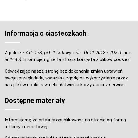
Informacja o ciasteczkach:
Zgodnie z
Art. 173, pkt. 1 Ustawy z dn. 16.11.2012 r. (Dz.U. poz.
nr 1445)
Informujemy, że ta strona korzysta z plików cookies.
Odwiedzając naszą stronę bez dokonania zmian ustawień
swojej przeglądarki, wyrażasz zgodę na wykorzystanie przez
nas plików cookies w celu ułatwienia korzystania z serwisu.
Dostępne materiały
Informujemy, że artykuły opublikowane na stronie są formą
reklamy internetowej.