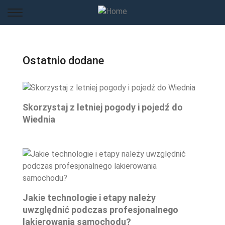
Ostatnio dodane
Skorzystaj z letniej pogody i pojedź do
Wiednia
Jakie technologie i etapy należy
uwzględnić podczas profesjonalnego
lakierowania samochodu?