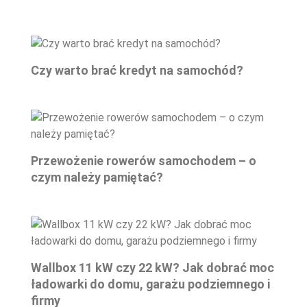
Czy warto brać kredyt na samochód?
Przewożenie rowerów samochodem – o
czym należy pamiętać?
Wallbox 11 kW czy 22 kW? Jak dobrać moc
ładowarki do domu, garażu podziemnego i
firmy