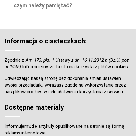
czym należy pamiętać?
Informacja o ciasteczkach:
Zgodnie z
Art. 173, pkt. 1 Ustawy z dn. 16.11.2012 r. (Dz.U. poz.
nr 1445)
Informujemy, że ta strona korzysta z plików cookies.
Odwiedzając naszą stronę bez dokonania zmian ustawień
swojej przeglądarki, wyrażasz zgodę na wykorzystanie przez
nas plików cookies w celu ułatwienia korzystania z serwisu.
Dostępne materiały
Informujemy, że artykuły opublikowane na stronie są formą
reklamy internetowej.