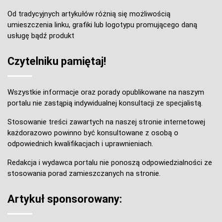
Od tradycyjnych artykułów różnią się możliwością
umieszczenia linku, grafiki lub logotypu promującego daną
usługę bądź produkt
Czytelniku pamiętaj!
Wszystkie informacje oraz porady opublikowane na naszym
portalu nie zastąpią indywidualnej konsultacji ze specjalistą.
Stosowanie treści zawartych na naszej stronie internetowej
każdorazowo powinno być konsultowane z osobą o
odpowiednich kwalifikacjach i uprawnieniach.
Redakcja i wydawca portalu nie ponoszą odpowiedzialności ze
stosowania porad zamieszczanych na stronie.
Artykuł sponsorowany: