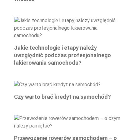
Jakie technologie i etapy należy
uwzględnić podczas profesjonalnego
lakierowania samochodu?
Czy warto brać kredyt na samochód?
Przewożenie rowerów samochodem – o