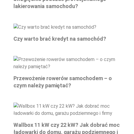
lakierowania samochodu?
Czy warto brać kredyt na samochód?
Przewożenie rowerów samochodem – o
czym należy pamiętać?
Wallbox 11 kW czy 22 kW? Jak dobrać moc
ładowarki do domu, garażu podziemnego i