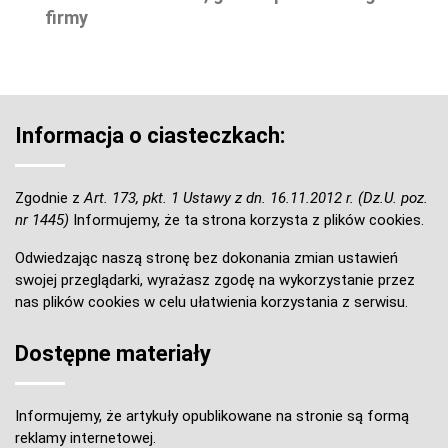
firmy
Informacja o ciasteczkach:
Zgodnie z
Art. 173, pkt. 1 Ustawy z dn. 16.11.2012 r. (Dz.U. poz.
nr 1445)
Informujemy, że ta strona korzysta z plików cookies.
Odwiedzając naszą stronę bez dokonania zmian ustawień
swojej przeglądarki, wyrażasz zgodę na wykorzystanie przez
nas plików cookies w celu ułatwienia korzystania z serwisu.
Dostępne materiały
Informujemy, że artykuły opublikowane na stronie są formą
reklamy internetowej.