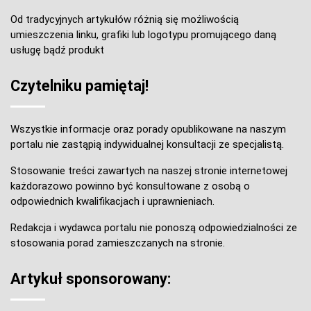
Od tradycyjnych artykułów różnią się możliwością
umieszczenia linku, grafiki lub logotypu promującego daną
usługę bądź produkt
Czytelniku pamiętaj!
Wszystkie informacje oraz porady opublikowane na naszym
portalu nie zastąpią indywidualnej konsultacji ze specjalistą.
Stosowanie treści zawartych na naszej stronie internetowej
każdorazowo powinno być konsultowane z osobą o
odpowiednich kwalifikacjach i uprawnieniach.
Redakcja i wydawca portalu nie ponoszą odpowiedzialności ze
stosowania porad zamieszczanych na stronie.
Artykuł sponsorowany: