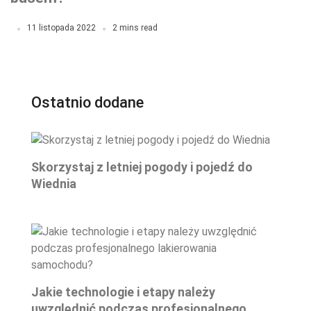
11 listopada 2022
2 mins read
Ostatnio dodane
Skorzystaj z letniej pogody i pojedź do
Wiednia
Jakie technologie i etapy należy
uwzględnić podczas profesjonalnego