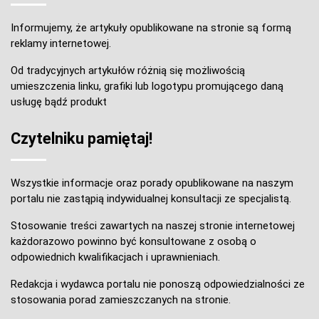
Informujemy, że artykuły opublikowane na stronie są formą
reklamy internetowej.
Od tradycyjnych artykułów różnią się możliwością
umieszczenia linku, grafiki lub logotypu promującego daną
usługę bądź produkt
Czytelniku pamiętaj!
Wszystkie informacje oraz porady opublikowane na naszym
portalu nie zastąpią indywidualnej konsultacji ze specjalistą.
Stosowanie treści zawartych na naszej stronie internetowej
każdorazowo powinno być konsultowane z osobą o
odpowiednich kwalifikacjach i uprawnieniach.
Redakcja i wydawca portalu nie ponoszą odpowiedzialności ze
stosowania porad zamieszczanych na stronie.