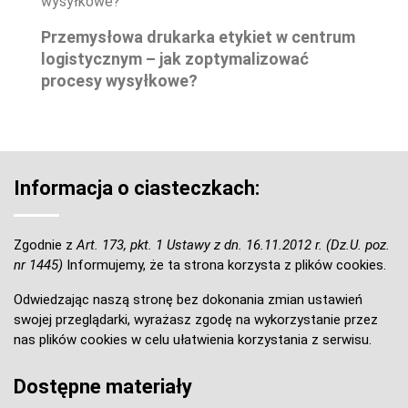
Przemysłowa drukarka etykiet w centrum
logistycznym – jak zoptymalizować
procesy wysyłkowe?
Informacja o ciasteczkach:
Zgodnie z
Art. 173, pkt. 1 Ustawy z dn. 16.11.2012 r. (Dz.U. poz.
nr 1445)
Informujemy, że ta strona korzysta z plików cookies.
Odwiedzając naszą stronę bez dokonania zmian ustawień
swojej przeglądarki, wyrażasz zgodę na wykorzystanie przez
nas plików cookies w celu ułatwienia korzystania z serwisu.
Dostępne materiały