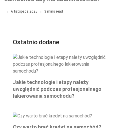
6 listopada 2025
3 mins read
Ostatnio dodane
Jakie technologie i etapy należy
uwzględnić podczas profesjonalnego
lakierowania samochodu?
Czy warto brać kredyt na samochód?