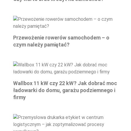
Przewożenie rowerów samochodem – o
czym należy pamiętać?
Wallbox 11 kW czy 22 kW? Jak dobrać moc
ładowarki do domu, garażu podziemnego i
firmy