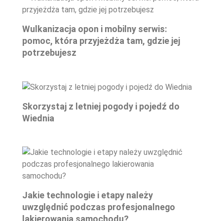
Wulkanizacja opon i mobilny serwis:
pomoc, która przyjeżdża tam, gdzie jej
potrzebujesz
Skorzystaj z letniej pogody i pojedź do
Wiednia
Jakie technologie i etapy należy
uwzględnić podczas profesjonalnego
lakierowania samochodu?