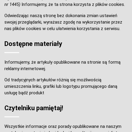
nr 1445)
Informujemy, że ta strona korzysta z plików cookies.
Odwiedzając naszą stronę bez dokonania zmian ustawień
swojej przeglądarki, wyrażasz zgodę na wykorzystanie przez
nas plików cookies w celu ułatwienia korzystania z serwisu.
Dostępne materiały
Informujemy, że artykuły opublikowane na stronie są formą
reklamy internetowej.
Od tradycyjnych artykułów różnią się możliwością
umieszczenia linku, grafiki lub logotypu promującego daną
usługę bądź produkt
Czytelniku pamiętaj!
Wszystkie informacje oraz porady opublikowane na naszym