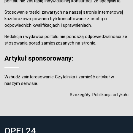
portalu nie zastąpią indywidualnej konsultacji ze specjalistą.
Stosowanie treści zawartych na naszej stronie internetowej
każdorazowo powinno być konsultowane z osobą o
odpowiednich kwalifikacjach i uprawnieniach.
Redakcja i wydawca portalu nie ponoszą odpowiedzialności ze
stosowania porad zamieszczanych na stronie.
Artykuł sponsorowany:
Wzbudź zainteresowanie Czytelnika i zamieść artykuł w
naszym serwisie.
Szczegóły:
Publikacja artykułu
OPEL24