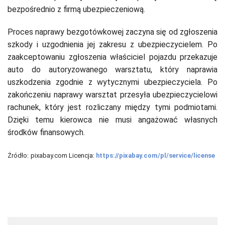
bezpośrednio z firmą ubezpieczeniową.
Proces naprawy bezgotówkowej zaczyna się od zgłoszenia
szkody i uzgodnienia jej zakresu z ubezpieczycielem. Po
zaakceptowaniu zgłoszenia właściciel pojazdu przekazuje
auto do autoryzowanego warsztatu, który naprawia
uszkodzenia zgodnie z wytycznymi ubezpieczyciela. Po
zakończeniu naprawy warsztat przesyła ubezpieczycielowi
rachunek, który jest rozliczany między tymi podmiotami.
Dzięki temu kierowca nie musi angażować własnych
środków finansowych.
Źródło:
pixabay.com Licencja:
https://pixabay.com/pl/service/license