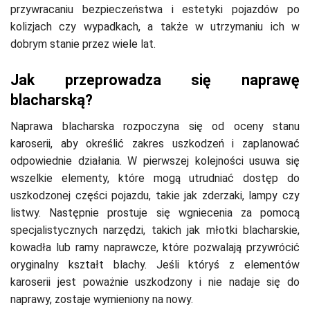
przywracaniu bezpieczeństwa i estetyki pojazdów po
kolizjach czy wypadkach, a także w utrzymaniu ich w
dobrym stanie przez wiele lat.
Jak przeprowadza się naprawę
blacharską?
Naprawa blacharska rozpoczyna się od oceny stanu
karoserii, aby określić zakres uszkodzeń i zaplanować
odpowiednie działania. W pierwszej kolejności usuwa się
wszelkie elementy, które mogą utrudniać dostęp do
uszkodzonej części pojazdu, takie jak zderzaki, lampy czy
listwy. Następnie prostuje się wgniecenia za pomocą
specjalistycznych narzędzi, takich jak młotki blacharskie,
kowadła lub ramy naprawcze, które pozwalają przywrócić
oryginalny kształt blachy. Jeśli któryś z elementów
karoserii jest poważnie uszkodzony i nie nadaje się do
naprawy, zostaje wymieniony na nowy.