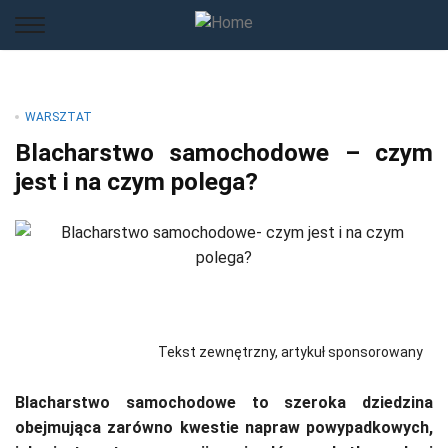
WARSZTAT
Blacharstwo samochodowe – czym
jest i na czym polega?
Tekst zewnętrzny, artykuł sponsorowany
Blacharstwo samochodowe to szeroka dziedzina
obejmująca zarówno kwestie napraw powypadkowych,