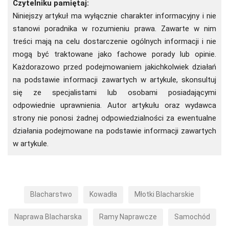
Czytelniku pamiętaj:
Niniejszy artykuł ma wyłącznie charakter informacyjny i nie
stanowi poradnika w rozumieniu prawa. Zawarte w nim
treści mają na celu dostarczenie ogólnych informacji i nie
mogą być traktowane jako fachowe porady lub opinie.
Każdorazowo przed podejmowaniem jakichkolwiek działań
na podstawie informacji zawartych w artykule, skonsultuj
się ze specjalistami lub osobami posiadającymi
odpowiednie uprawnienia. Autor artykułu oraz wydawca
strony nie ponosi żadnej odpowiedzialności za ewentualne
działania podejmowane na podstawie informacji zawartych
w artykule.
Blacharstwo
Kowadła
Młotki Blacharskie
Naprawa Blacharska
Ramy Naprawcze
Samochód