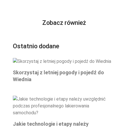
Zobacz również
Ostatnio dodane
Skorzystaj z letniej pogody i pojedź do
Wiednia
Jakie technologie i etapy należy