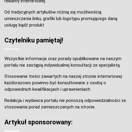
reklamy internetowej.
Od tradycyjnych artykułów różnią się możliwością
umieszczenia linku, grafiki lub logotypu promującego daną
usługę bądź produkt
Czytelniku pamiętaj!
Wszystkie informacje oraz porady opublikowane na naszym
portalu nie zastąpią indywidualnej konsultacji ze specjalistą.
Stosowanie treści zawartych na naszej stronie internetowej
każdorazowo powinno być konsultowane z osobą o
odpowiednich kwalifikacjach i uprawnieniach.
Redakcja i wydawca portalu nie ponoszą odpowiedzialności ze
stosowania porad zamieszczanych na stronie.
Artykuł sponsorowany: