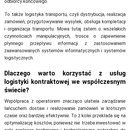
odbiorcy końcowego.
To także logistyka transportu, czyli dystrybucja, realizacja
zamówień, przygotowywanie wysyłek, obsługa kompletacji
i organizacja transportu. Mowa tutaj zatem o wszelakich
czynnościach manipulacyjnych, trosce o zapewnienie
płynnego przepływu informacji z zastosowaniem
zaawansowanych systemów informatycznych i systemów
logistycznych.
Dlaczego warto korzystać z usług
logistyki kontraktowej we współczesnym
świecie?
Współpraca z operatorem znacząco ułatwia zarządzanie
łańcuchem dostaw i realizowanie zamówień w krótszym
czasie oraz bardziej efektywnie. To z kolei przekłada się na
optymalizację kosztów, ponieważ nie trzeba inwestować w