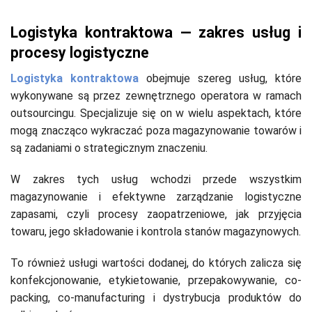
Logistyka kontraktowa — zakres usług i
procesy logistyczne
Logistyka kontraktowa
obejmuje szereg usług, które
wykonywane są przez zewnętrznego operatora w ramach
outsourcingu. Specjalizuje się on w wielu aspektach, które
mogą znacząco wykraczać poza magazynowanie towarów i
są zadaniami o strategicznym znaczeniu.
W zakres tych usług wchodzi przede wszystkim
magazynowanie i efektywne zarządzanie logistyczne
zapasami, czyli procesy zaopatrzeniowe, jak przyjęcia
towaru, jego składowanie i kontrola stanów magazynowych.
To również usługi wartości dodanej, do których zalicza się
konfekcjonowanie, etykietowanie, przepakowywanie, co-
packing, co-manufacturing i dystrybucja produktów do