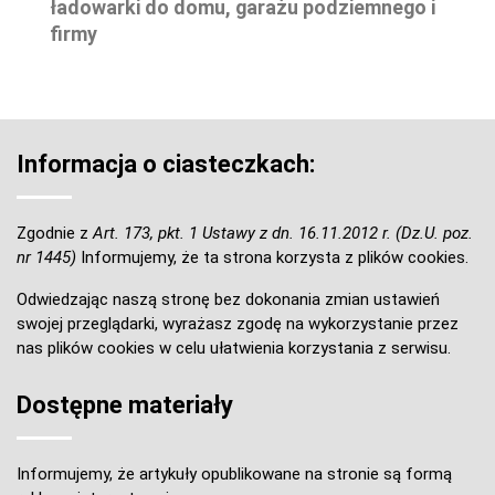
ładowarki do domu, garażu podziemnego i
firmy
Informacja o ciasteczkach:
Zgodnie z
Art. 173, pkt. 1 Ustawy z dn. 16.11.2012 r. (Dz.U. poz.
nr 1445)
Informujemy, że ta strona korzysta z plików cookies.
Odwiedzając naszą stronę bez dokonania zmian ustawień
swojej przeglądarki, wyrażasz zgodę na wykorzystanie przez
nas plików cookies w celu ułatwienia korzystania z serwisu.
Dostępne materiały
Informujemy, że artykuły opublikowane na stronie są formą