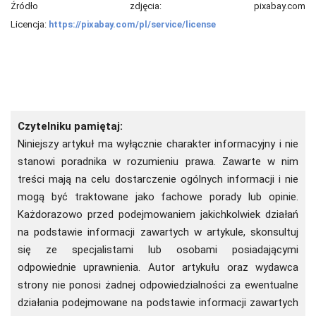
Źródło zdjęcia:
pixabay.com
Licencja:
https://pixabay.com/pl/service/license
Czytelniku pamiętaj:
Niniejszy artykuł ma wyłącznie charakter informacyjny i nie
stanowi poradnika w rozumieniu prawa. Zawarte w nim
treści mają na celu dostarczenie ogólnych informacji i nie
mogą być traktowane jako fachowe porady lub opinie.
Każdorazowo przed podejmowaniem jakichkolwiek działań
na podstawie informacji zawartych w artykule, skonsultuj
się ze specjalistami lub osobami posiadającymi
odpowiednie uprawnienia. Autor artykułu oraz wydawca
strony nie ponosi żadnej odpowiedzialności za ewentualne
działania podejmowane na podstawie informacji zawartych