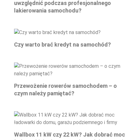
uwzględnić podczas profesjonalnego
lakierowania samochodu?
Czy warto brać kredyt na samochód?
Przewożenie rowerów samochodem – o
czym należy pamiętać?
Wallbox 11 kW czy 22 kW? Jak dobrać moc