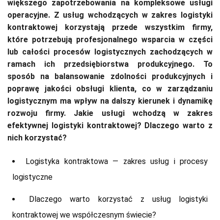
większego zapotrzebowania na kompleksowe usługi
operacyjne. Z usług wchodzących w zakres logistyki
kontraktowej korzystają przede wszystkim firmy,
które potrzebują profesjonalnego wsparcia w części
lub całości procesów logistycznych zachodzących w
ramach ich przedsiębiorstwa produkcyjnego. To
sposób na balansowanie zdolności produkcyjnych i
poprawę jakości obsługi klienta, co w zarządzaniu
logistycznym ma wpływ na dalszy kierunek i dynamikę
rozwoju firmy. Jakie usługi wchodzą w zakres
efektywnej logistyki kontraktowej? Dlaczego warto z
nich korzystać?
Logistyka kontraktowa — zakres usług i procesy
logistyczne
Dlaczego warto korzystać z usług logistyki
kontraktowej we współczesnym świecie?