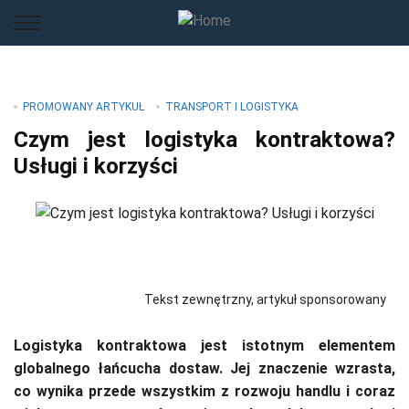
PROMOWANY ARTYKUŁ
TRANSPORT I LOGISTYKA
Czym jest logistyka kontraktowa?
Usługi i korzyści
Tekst zewnętrzny, artykuł sponsorowany
Logistyka kontraktowa jest istotnym elementem
globalnego łańcucha dostaw. Jej znaczenie wzrasta,
co wynika przede wszystkim z rozwoju handlu i coraz