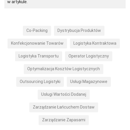
w artykule.
Co-Packing
Dystrybucja Produktów
Konfekcjonowanie Towarów
Logistyka Kontraktowa
Logistyka Transportu
Operator Logistyczny
Optymalizacja Kosztów Logistycznych
Outsourcing Logistyki
Usługi Magazynowe
Usługi Wartości Dodanej
Zarządzanie Łańcuchem Dostaw
Zarządzanie Zapasami