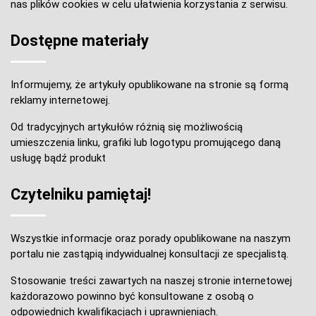
nas plików cookies w celu ułatwienia korzystania z serwisu.
Dostępne materiały
Informujemy, że artykuły opublikowane na stronie są formą
reklamy internetowej.
Od tradycyjnych artykułów różnią się możliwością
umieszczenia linku, grafiki lub logotypu promującego daną
usługę bądź produkt
Czytelniku pamiętaj!
Wszystkie informacje oraz porady opublikowane na naszym
portalu nie zastąpią indywidualnej konsultacji ze specjalistą.
Stosowanie treści zawartych na naszej stronie internetowej
każdorazowo powinno być konsultowane z osobą o
odpowiednich kwalifikacjach i uprawnieniach.