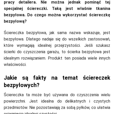
pracy detailera. Nie można jednak pominąć tej
specjalnej ściereczki. Taką jest właśnie tkanina
bezpyłowa. Do czego można wykorzystać ściereczkę
bezpyłową?
Ściereczka bezpyłowa, jak sama nazwa wskazuje, jest
bezpyłowa. Dlatego nadaje się do wszelkich zastosowań,
które wymagają idealnej przejrzystości. Jeśli szukasz
ścierki do czyszczenia garażu, to ścierka bezpyłowa jest
idealnym rozwiązaniem. Produkt ten posiada wiele innych
właściwości.
Jakie są fakty na temat ściereczek
bezpyłowych?
Ściereczka ta może być używana do czyszczenia wielu
powierzchni. Jest idealna do delikatnych i czystych
przedmiotów. Nie pozostawiają za sobą pyłków, co ułatwia
osiągnięcie idealnej czystości.