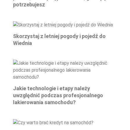
potrzebujesz
Skorzystaj z letniej pogody i pojedź do
Wiednia
Jakie technologie i etapy należy
uwzględnić podczas profesjonalnego
lakierowania samochodu?