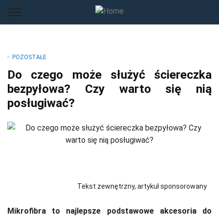
POZOSTAŁE
Do czego może służyć ściereczka
bezpyłowa? Czy warto się nią
posługiwać?
Tekst zewnętrzny, artykuł sponsorowany
Mikrofibra to najlepsze podstawowe akcesoria do