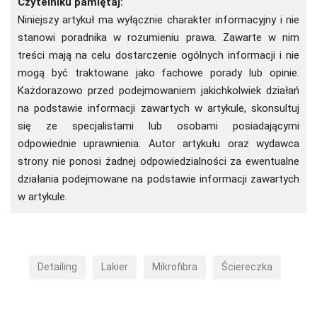
Czytelniku pamiętaj:
Niniejszy artykuł ma wyłącznie charakter informacyjny i nie
stanowi poradnika w rozumieniu prawa. Zawarte w nim
treści mają na celu dostarczenie ogólnych informacji i nie
mogą być traktowane jako fachowe porady lub opinie.
Każdorazowo przed podejmowaniem jakichkolwiek działań
na podstawie informacji zawartych w artykule, skonsultuj
się ze specjalistami lub osobami posiadającymi
odpowiednie uprawnienia. Autor artykułu oraz wydawca
strony nie ponosi żadnej odpowiedzialności za ewentualne
działania podejmowane na podstawie informacji zawartych
w artykule.
Detailing
Lakier
Mikrofibra
Ściereczka