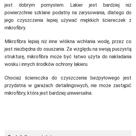
jest dobrym pomysłem. Lakier jest bardziej niż
powierzchnie szklane podatny na zarysowania, dlatego do
jego czyszczenia lepiej używać miękkich ściereczek z
mikrofibry.
Mikrofibra lepiej niż inne włókna wchłania wodę, przez co
jest niezbędna do osuszania. Ze względu na swoją puszystą
strukturę, mikrofibra może być łatwo użyta do nakładania
wosku i innych środków ochrony lakieru.
Chociaż ściereczka do czyszczenia bezpyłowego jest
przydatna w garażach detailingowych, nie może zastąpić
mikrofibry, która jest bardziej uniwersalna.