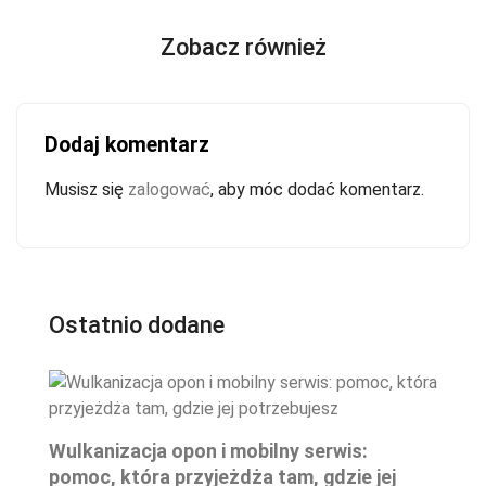
Zobacz również
Dodaj komentarz
Musisz się
zalogować
, aby móc dodać komentarz.
Ostatnio dodane
Wulkanizacja opon i mobilny serwis:
pomoc, która przyjeżdża tam, gdzie jej