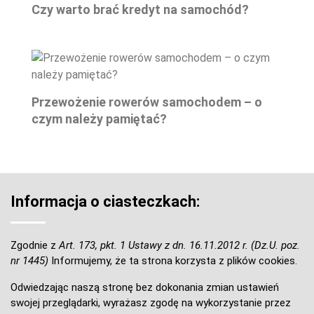
Czy warto brać kredyt na samochód?
Przewożenie rowerów samochodem – o
czym należy pamiętać?
Informacja o ciasteczkach:
Zgodnie z
Art. 173, pkt. 1 Ustawy z dn. 16.11.2012 r. (Dz.U. poz.
nr 1445)
Informujemy, że ta strona korzysta z plików cookies.
Odwiedzając naszą stronę bez dokonania zmian ustawień
swojej przeglądarki, wyrażasz zgodę na wykorzystanie przez