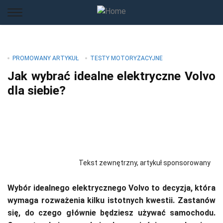
PROMOWANY ARTYKUŁ
TESTY MOTORYZACYJNE
Jak wybrać idealne elektryczne Volvo
dla siebie?
Tekst zewnętrzny, artykuł sponsorowany
Wybór idealnego elektrycznego Volvo to decyzja, która
wymaga rozważenia kilku istotnych kwestii. Zastanów
się, do czego głównie będziesz używać samochodu.