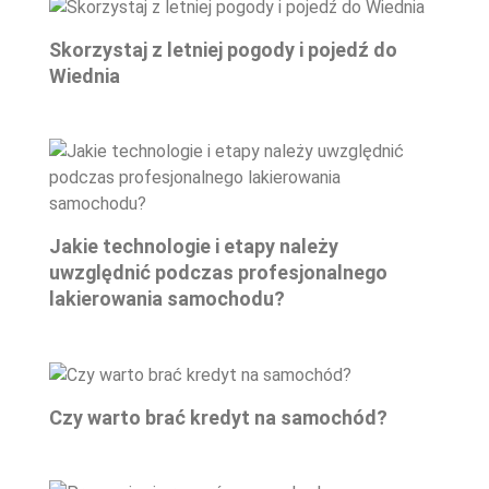
Skorzystaj z letniej pogody i pojedź do
Wiednia
Jakie technologie i etapy należy
uwzględnić podczas profesjonalnego
lakierowania samochodu?
Czy warto brać kredyt na samochód?