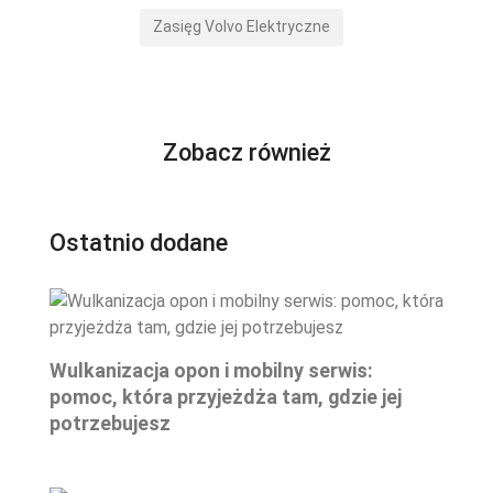
Zasięg Volvo Elektryczne
Zobacz również
Ostatnio dodane
Wulkanizacja opon i mobilny serwis:
pomoc, która przyjeżdża tam, gdzie jej
potrzebujesz