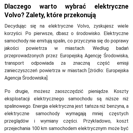
Dlaczego warto wybrać elektryczne
Volvo? Zalety, które przekonują
Decydując się na elektryczne Volvo, zyskujesz wiele
korzyści. Po pierwsze, dbasz o środowisko. Elektryczne
samochody nie emitują spalin, co przyczynia się do poprawy
jakości powietrza w miastach. Według badań
przeprowadzonych przez Europejską Agencję Środowiska,
transport odpowiada za znaczną część emisji
zanieczyszczeń powietrza w miastach [źródło: Europejska
Agencja Środowiska].
Po drugie, możesz zaoszczędzić pieniądze. Koszty
eksploatacji elektrycznego samochodu są niższe niż
spalinowego. Energia elektryczna jest tańsza niż benzyna, a
elektryczne samochody wymagają mniej częstych
przeglądów i wymiany części. Przykładowo, koszt
przejechania 100 km samochodem elektrycznym może być