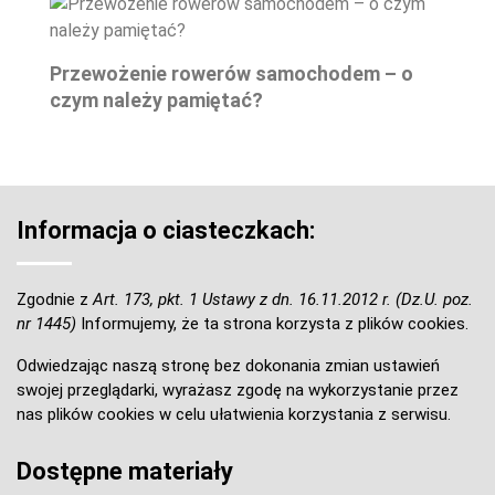
Przewożenie rowerów samochodem – o
czym należy pamiętać?
Informacja o ciasteczkach:
Zgodnie z
Art. 173, pkt. 1 Ustawy z dn. 16.11.2012 r. (Dz.U. poz.
nr 1445)
Informujemy, że ta strona korzysta z plików cookies.
Odwiedzając naszą stronę bez dokonania zmian ustawień
swojej przeglądarki, wyrażasz zgodę na wykorzystanie przez
nas plików cookies w celu ułatwienia korzystania z serwisu.
Dostępne materiały