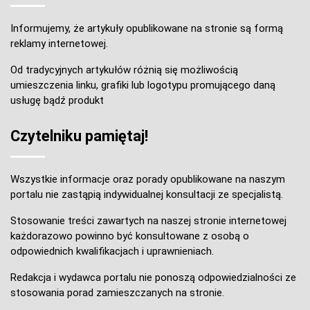
Informujemy, że artykuły opublikowane na stronie są formą
reklamy internetowej.
Od tradycyjnych artykułów różnią się możliwością
umieszczenia linku, grafiki lub logotypu promującego daną
usługę bądź produkt
Czytelniku pamiętaj!
Wszystkie informacje oraz porady opublikowane na naszym
portalu nie zastąpią indywidualnej konsultacji ze specjalistą.
Stosowanie treści zawartych na naszej stronie internetowej
każdorazowo powinno być konsultowane z osobą o
odpowiednich kwalifikacjach i uprawnieniach.
Redakcja i wydawca portalu nie ponoszą odpowiedzialności ze
stosowania porad zamieszczanych na stronie.