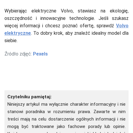
Wybierając elektryczne Volvo, stawiasz na ekologię,
oszczędność i innowacyjne technologie. Jeśli szukasz
więcej informacji i chcesz poznać ofertę, sprawdź
Volvo
elektryczne
. To dobry krok, aby znaleźć idealny model dla
siebie.
Źródło zdjęć:
Pexels
Czytelniku pamiętaj:
Niniejszy artykuł ma wyłącznie charakter informacyjny i nie
stanowi poradnika w rozumieniu prawa. Zawarte w nim
treści mają na celu dostarczenie ogólnych informacji i nie
mogą być traktowane jako fachowe porady lub opinie.