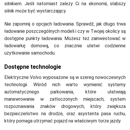
silnikiem. Jeśli natomiast zależy Ci na ekonomii, słabszy
silnik może być wystarczający.
Nie zapomnij o opcjach ładowania. Sprawdź, jak długo trwa
ładowanie poszczególnych modeli i czy w Twojej okolicy są
dostępne punkty ładowania. Możesz też zainwestować w
ładowarkę domową, co znacznie ułatwi codzienne
użytkowanie samochodu.
Dostępne technologie
Elektryczne Volvo wyposażone są w szereg nowoczesnych
technologii. Wśród nich warto wymienić systemy
automatycznego parkowania, które ułatwiają
manewrowanie w zatłoczonych miejscach, system
rozpoznawania znaków drogowych, który zwiększa
bezpieczeństwo na drodze, oraz asystenta pasa ruchu,
który pomaga utrzymać pojazd na właściwym torze jazdy.