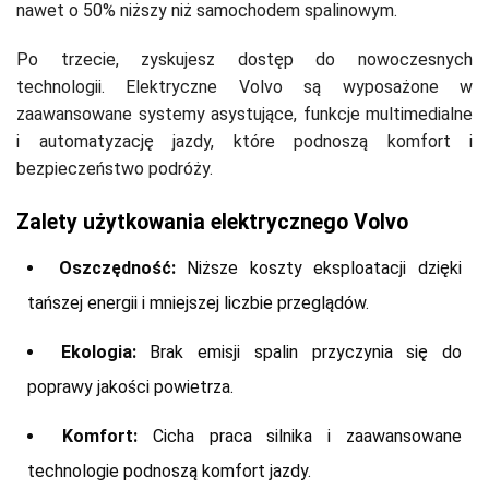
nawet o 50% niższy niż samochodem spalinowym.
Po trzecie, zyskujesz dostęp do nowoczesnych
technologii. Elektryczne Volvo są wyposażone w
zaawansowane systemy asystujące, funkcje multimedialne
i automatyzację jazdy, które podnoszą komfort i
bezpieczeństwo podróży.
Zalety użytkowania elektrycznego Volvo
Oszczędność:
Niższe koszty eksploatacji dzięki
tańszej energii i mniejszej liczbie przeglądów.
Ekologia:
Brak emisji spalin przyczynia się do
poprawy jakości powietrza.
Komfort:
Cicha praca silnika i zaawansowane
technologie podnoszą komfort jazdy.