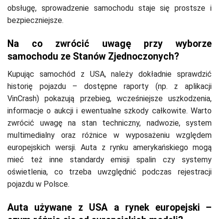
obsługę, sprowadzenie samochodu staje się prostsze i
bezpieczniejsze.
Na co zwrócić uwagę przy wyborze
samochodu ze Stanów Zjednoczonych?
Kupując samochód z USA, należy dokładnie sprawdzić
historię pojazdu – dostępne raporty (np. z aplikacji
VinCrash) pokazują przebieg, wcześniejsze uszkodzenia,
informacje o aukcji i ewentualne szkody całkowite. Warto
zwrócić uwagę na stan techniczny, nadwozie, system
multimedialny oraz różnice w wyposażeniu względem
europejskich wersji. Auta z rynku amerykańskiego mogą
mieć też inne standardy emisji spalin czy systemy
oświetlenia, co trzeba uwzględnić podczas rejestracji
pojazdu w Polsce.
Auta używane z USA a rynek europejski –