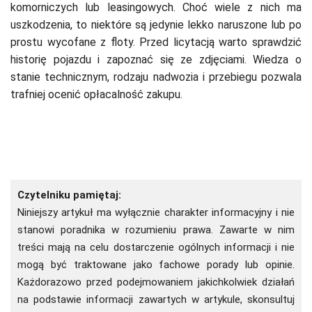
komorniczych lub leasingowych. Choć wiele z nich ma
uszkodzenia, to niektóre są jedynie lekko naruszone lub po
prostu wycofane z floty. Przed licytacją warto sprawdzić
historię pojazdu i zapoznać się ze zdjęciami. Wiedza o
stanie technicznym, rodzaju nadwozia i przebiegu pozwala
trafniej ocenić opłacalność zakupu.
Czytelniku pamiętaj:
Niniejszy artykuł ma wyłącznie charakter informacyjny i nie
stanowi poradnika w rozumieniu prawa. Zawarte w nim
treści mają na celu dostarczenie ogólnych informacji i nie
mogą być traktowane jako fachowe porady lub opinie.
Każdorazowo przed podejmowaniem jakichkolwiek działań
na podstawie informacji zawartych w artykule, skonsultuj