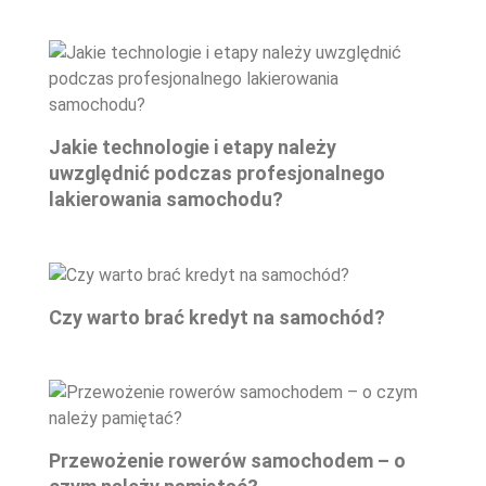
Jakie technologie i etapy należy
uwzględnić podczas profesjonalnego
lakierowania samochodu?
Czy warto brać kredyt na samochód?
Przewożenie rowerów samochodem – o