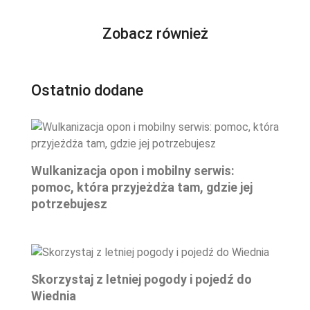
Zobacz również
Ostatnio dodane
Wulkanizacja opon i mobilny serwis:
pomoc, która przyjeżdża tam, gdzie jej
potrzebujesz
Skorzystaj z letniej pogody i pojedź do
Wiednia