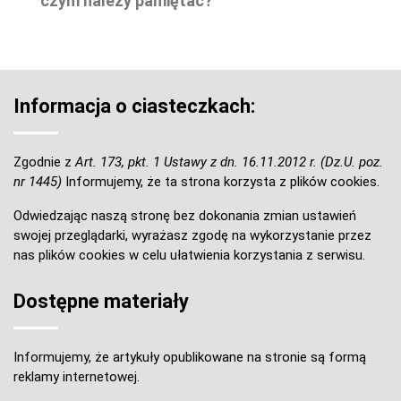
czym należy pamiętać?
Informacja o ciasteczkach:
Zgodnie z
Art. 173, pkt. 1 Ustawy z dn. 16.11.2012 r. (Dz.U. poz.
nr 1445)
Informujemy, że ta strona korzysta z plików cookies.
Odwiedzając naszą stronę bez dokonania zmian ustawień
swojej przeglądarki, wyrażasz zgodę na wykorzystanie przez
nas plików cookies w celu ułatwienia korzystania z serwisu.
Dostępne materiały
Informujemy, że artykuły opublikowane na stronie są formą
reklamy internetowej.