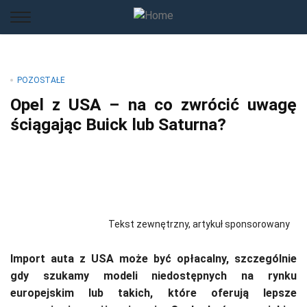
POZOSTAŁE
Opel z USA – na co zwrócić uwagę
ściągając Buick lub Saturna?
Tekst zewnętrzny, artykuł sponsorowany
Import auta z USA może być opłacalny, szczególnie
gdy szukamy modeli niedostępnych na rynku
europejskim lub takich, które oferują lepsze