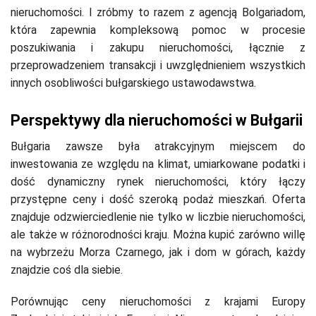
nieruchomości. I zróbmy to razem z agencją Bolgariadom,
która zapewnia kompleksową pomoc w procesie
poszukiwania i zakupu nieruchomości, łącznie z
przeprowadzeniem transakcji i uwzględnieniem wszystkich
innych osobliwości bułgarskiego ustawodawstwa.
Perspektywy dla nieruchomości w Bułgarii
Bułgaria zawsze była atrakcyjnym miejscem do
inwestowania ze względu na klimat, umiarkowane podatki i
dość dynamiczny rynek nieruchomości, który łączy
przystępne ceny i dość szeroką podaż mieszkań. Oferta
znajduje odzwierciedlenie nie tylko w liczbie nieruchomości,
ale także w różnorodności kraju. Można kupić zarówno willę
na wybrzeżu Morza Czarnego, jak i dom w górach, każdy
znajdzie coś dla siebie.
Porównując ceny nieruchomości z krajami Europy