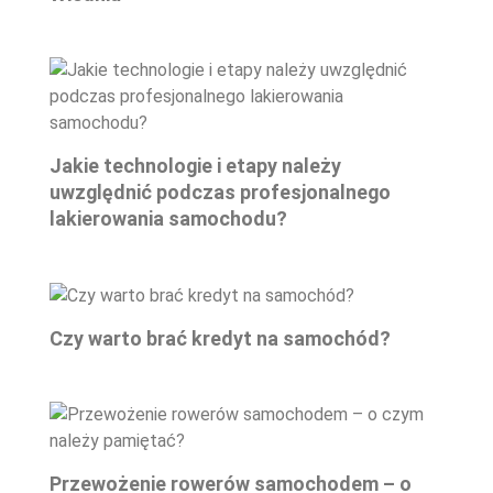
Jakie technologie i etapy należy
uwzględnić podczas profesjonalnego
lakierowania samochodu?
Czy warto brać kredyt na samochód?
Przewożenie rowerów samochodem – o