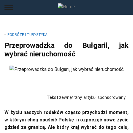
PODRÓŻE I TURYSTYKA
Przeprowadzka do Bułgarii, jak
wybrać nieruchomość
Tekst zewnętrzny, artykuł sponsorowany
W życiu naszych rodaków często przychodzi moment,
w którym chcą opuścić Polskę i rozpocząć nowe życie
gdzieś za granicą. Ale który kraj wybrać do tego celu,