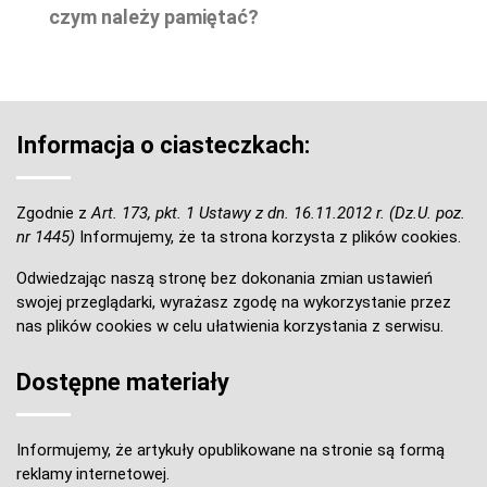
czym należy pamiętać?
Informacja o ciasteczkach:
Zgodnie z
Art. 173, pkt. 1 Ustawy z dn. 16.11.2012 r. (Dz.U. poz.
nr 1445)
Informujemy, że ta strona korzysta z plików cookies.
Odwiedzając naszą stronę bez dokonania zmian ustawień
swojej przeglądarki, wyrażasz zgodę na wykorzystanie przez
nas plików cookies w celu ułatwienia korzystania z serwisu.
Dostępne materiały
Informujemy, że artykuły opublikowane na stronie są formą
reklamy internetowej.