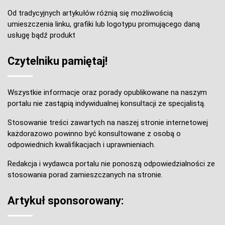
Od tradycyjnych artykułów różnią się możliwością
umieszczenia linku, grafiki lub logotypu promującego daną
usługę bądź produkt
Czytelniku pamiętaj!
Wszystkie informacje oraz porady opublikowane na naszym
portalu nie zastąpią indywidualnej konsultacji ze specjalistą.
Stosowanie treści zawartych na naszej stronie internetowej
każdorazowo powinno być konsultowane z osobą o
odpowiednich kwalifikacjach i uprawnieniach.
Redakcja i wydawca portalu nie ponoszą odpowiedzialności ze
stosowania porad zamieszczanych na stronie.
Artykuł sponsorowany: