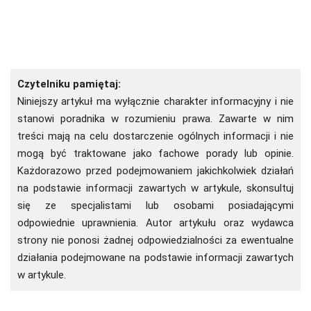
Czytelniku pamiętaj:
Niniejszy artykuł ma wyłącznie charakter informacyjny i nie
stanowi poradnika w rozumieniu prawa. Zawarte w nim
treści mają na celu dostarczenie ogólnych informacji i nie
mogą być traktowane jako fachowe porady lub opinie.
Każdorazowo przed podejmowaniem jakichkolwiek działań
na podstawie informacji zawartych w artykule, skonsultuj
się ze specjalistami lub osobami posiadającymi
odpowiednie uprawnienia. Autor artykułu oraz wydawca
strony nie ponosi żadnej odpowiedzialności za ewentualne
działania podejmowane na podstawie informacji zawartych
w artykule.