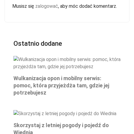
Musisz się
zalogować
, aby móc dodać komentarz.
Ostatnio dodane
Wulkanizacja opon i mobilny serwis:
pomoc, która przyjeżdża tam, gdzie jej
potrzebujesz
Skorzystaj z letniej pogody i pojedź do
Wiednia