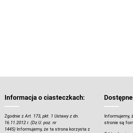
Informacja o ciasteczkach:
Dostępne
Zgodnie z
Art. 173, pkt. 1 Ustawy z dn.
Informujemy, ż
16.11.2012 r. (Dz.U. poz. nr
stronie są for
1445)
Informujemy, że ta strona korzysta z