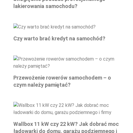
lakierowania samochodu?
Czy warto brać kredyt na samochód?
Przewożenie rowerów samochodem – o
czym należy pamiętać?
Wallbox 11 kW czy 22 kW? Jak dobrać moc
ładowarki do domu, garażu podziemnego i