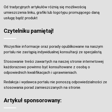
Od tradycyjnych artykułów różnią się możliwością
umieszczenia linku, grafiki lub logotypu promującego daną
usługę bądź produkt
Czytelniku pamiętaj!
Wszystkie informacje oraz porady opublikowane na naszym
portalu nie zastąpią indywidualnej konsultacji ze specjalistą.
Stosowanie treści zawartych na naszej stronie internetowej
każdorazowo powinno być konsultowane z osobą o
odpowiednich kwalifikacjach i uprawnieniach.
Redakcja i wydawca portalu nie ponoszą odpowiedzialności ze
stosowania porad zamieszczanych na stronie.
Artykuł sponsorowany: