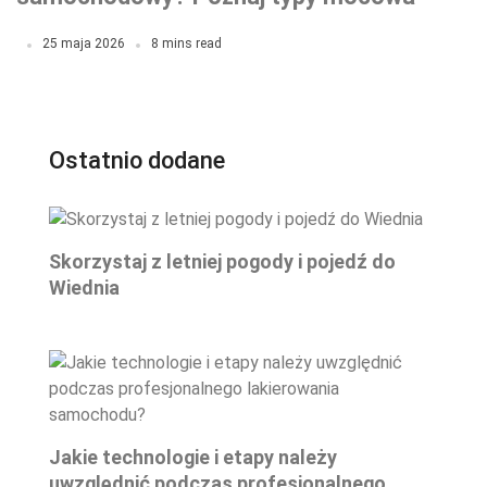
i nie popełnij błędów
25 maja 2026
8 mins read
Ostatnio dodane
Skorzystaj z letniej pogody i pojedź do
Wiednia
Jakie technologie i etapy należy
uwzględnić podczas profesjonalnego