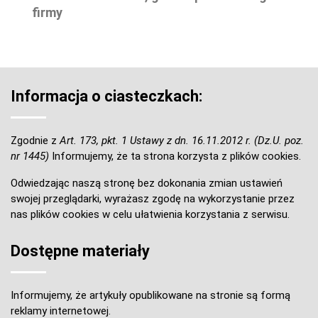
firmy
Informacja o ciasteczkach:
Zgodnie z
Art. 173, pkt. 1 Ustawy z dn. 16.11.2012 r. (Dz.U. poz.
nr 1445)
Informujemy, że ta strona korzysta z plików cookies.
Odwiedzając naszą stronę bez dokonania zmian ustawień
swojej przeglądarki, wyrażasz zgodę na wykorzystanie przez
nas plików cookies w celu ułatwienia korzystania z serwisu.
Dostępne materiały
Informujemy, że artykuły opublikowane na stronie są formą
reklamy internetowej.