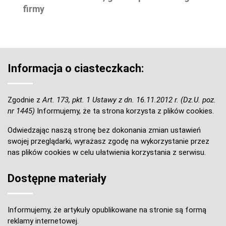
firmy
Informacja o ciasteczkach:
Zgodnie z
Art. 173, pkt. 1 Ustawy z dn. 16.11.2012 r. (Dz.U. poz.
nr 1445)
Informujemy, że ta strona korzysta z plików cookies.
Odwiedzając naszą stronę bez dokonania zmian ustawień
swojej przeglądarki, wyrażasz zgodę na wykorzystanie przez
nas plików cookies w celu ułatwienia korzystania z serwisu.
Dostępne materiały
Informujemy, że artykuły opublikowane na stronie są formą
reklamy internetowej.