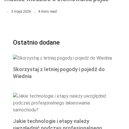
w stolicy
3 maja 2026
4 mins read
Ostatnio dodane
Skorzystaj z letniej pogody i pojedź do
Wiednia
Jakie technologie i etapy należy
uwzględnić podczas profesjonalnego