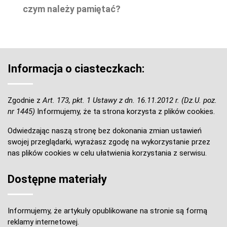
czym należy pamiętać?
Informacja o ciasteczkach:
Zgodnie z
Art. 173, pkt. 1 Ustawy z dn. 16.11.2012 r. (Dz.U. poz.
nr 1445)
Informujemy, że ta strona korzysta z plików cookies.
Odwiedzając naszą stronę bez dokonania zmian ustawień
swojej przeglądarki, wyrażasz zgodę na wykorzystanie przez
nas plików cookies w celu ułatwienia korzystania z serwisu.
Dostępne materiały
Informujemy, że artykuły opublikowane na stronie są formą
reklamy internetowej.