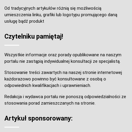
Od tradycyjnych artykułów różnią się możliwością
umieszczenia linku, grafiki lub logotypu promującego daną
usługę bądź produkt
Czytelniku pamiętaj!
Wszystkie informacje oraz porady opublikowane na naszym
portalu nie zastąpią indywidualnej konsultacji ze specjalistą.
Stosowanie treści zawartych na naszej stronie internetowej
każdorazowo powinno być konsultowane z osobą o
odpowiednich kwalifikacjach i uprawnieniach.
Redakcja i wydawca portalu nie ponoszą odpowiedzialności ze
stosowania porad zamieszczanych na stronie.
Artykuł sponsorowany: