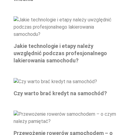
Jakie technologie i etapy należy
uwzględnić podczas profesjonalnego
lakierowania samochodu?
Czy warto brać kredyt na samochód?
Przewożenie rowerów samochodem – o