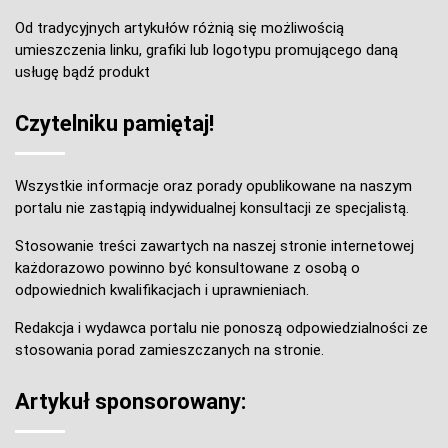
Od tradycyjnych artykułów różnią się możliwością
umieszczenia linku, grafiki lub logotypu promującego daną
usługę bądź produkt
Czytelniku pamiętaj!
Wszystkie informacje oraz porady opublikowane na naszym
portalu nie zastąpią indywidualnej konsultacji ze specjalistą.
Stosowanie treści zawartych na naszej stronie internetowej
każdorazowo powinno być konsultowane z osobą o
odpowiednich kwalifikacjach i uprawnieniach.
Redakcja i wydawca portalu nie ponoszą odpowiedzialności ze
stosowania porad zamieszczanych na stronie.
Artykuł sponsorowany: