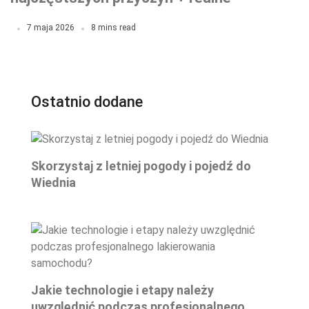
koszty napraw w 2026
7 maja 2026
8 mins read
Ostatnio dodane
Skorzystaj z letniej pogody i pojedź do
Wiednia
Jakie technologie i etapy należy
uwzględnić podczas profesjonalnego