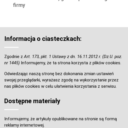
firmy
Informacja o ciasteczkach:
Zgodnie z
Art. 173, pkt. 1 Ustawy z dn. 16.11.2012 r. (Dz.U. poz.
nr 1445)
Informujemy, że ta strona korzysta z plików cookies.
Odwiedzając naszą stronę bez dokonania zmian ustawień
swojej przeglądarki, wyrażasz zgodę na wykorzystanie przez
nas plików cookies w celu ułatwienia korzystania z serwisu.
Dostępne materiały
Informujemy, że artykuły opublikowane na stronie są formą
reklamy internetowej.