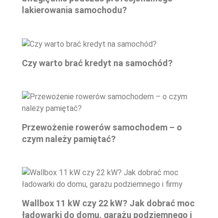
lakierowania samochodu?
Czy warto brać kredyt na samochód?
Przewożenie rowerów samochodem – o
czym należy pamiętać?
Wallbox 11 kW czy 22 kW? Jak dobrać moc
ładowarki do domu, garażu podziemnego i