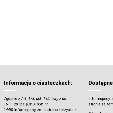
Informacja o ciasteczkach:
Dostępne
Zgodnie z
Art. 173, pkt. 1 Ustawy z dn.
Informujemy, ż
16.11.2012 r. (Dz.U. poz. nr
stronie są for
1445)
Informujemy, że ta strona korzysta z