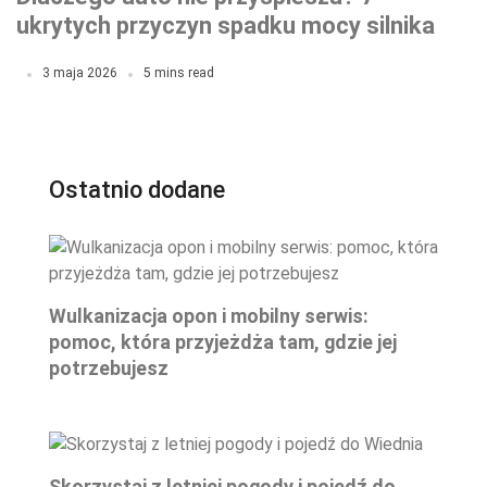
ukrytych przyczyn spadku mocy silnika
3 maja 2026
5 mins read
Ostatnio dodane
Wulkanizacja opon i mobilny serwis:
pomoc, która przyjeżdża tam, gdzie jej
potrzebujesz
Skorzystaj z letniej pogody i pojedź do