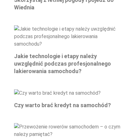
Wiednia
Jakie technologie i etapy należy
uwzględnić podczas profesjonalnego
lakierowania samochodu?
Czy warto brać kredyt na samochód?