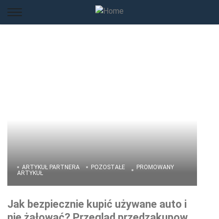
ARTYKUŁ PARTNERA
POZOSTAŁE
PROMOWANY
ARTYKUŁ
Jak bezpiecznie kupić używane auto i
nie żałować? Przegląd przedzakupowy