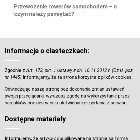
Przewożenie rowerów samochodem – o
czym należy pamiętać?
Informacja o ciasteczkach:
Zgodnie z
Art. 173, pkt. 1 Ustawy z dn. 16.11.2012 r. (Dz.U. poz.
nr 1445)
Informujemy, że ta strona korzysta z plików cookies.
Odwiedzając naszą stronę bez dokonania zmian ustawień
swojej przeglądarki, wyrażasz zgodę na wykorzystanie przez
nas plików cookies w celu ułatwienia korzystania z serwisu.
Dostępne materiały
Informujemy, że artykuły opublikowane na stronie są formą