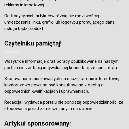
reklamy internetowej.
Od tradycyjnych artykułów różnią się możliwością
umieszczenia linku, grafiki lub logotypu promującego daną
usługę bądź produkt
Czytelniku pamiętaj!
Wszystkie informacje oraz porady opublikowane na naszym
portalu nie zastąpią indywidualnej konsultacji ze specjalistą.
Stosowanie treści zawartych na naszej stronie internetowej
każdorazowo powinno być konsultowane z osobą o
odpowiednich kwalifikacjach i uprawnieniach.
Redakcja i wydawca portalu nie ponoszą odpowiedzialności ze
stosowania porad zamieszczanych na stronie.
Artykuł sponsorowany: