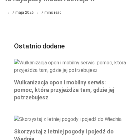
ubezpieczeniach
7 maja 2026
7 mins read
Ostatnio dodane
Wulkanizacja opon i mobilny serwis:
pomoc, która przyjeżdża tam, gdzie jej
potrzebujesz
Skorzystaj z letniej pogody i pojedź do
Wiednia