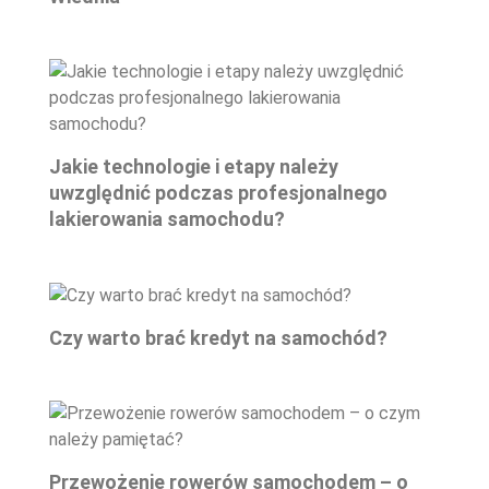
Jakie technologie i etapy należy
uwzględnić podczas profesjonalnego
lakierowania samochodu?
Czy warto brać kredyt na samochód?
Przewożenie rowerów samochodem – o