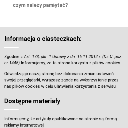
czym należy pamiętać?
Informacja o ciasteczkach:
Zgodnie z
Art. 173, pkt. 1 Ustawy z dn. 16.11.2012 r. (Dz.U. poz.
nr 1445)
Informujemy, że ta strona korzysta z plików cookies.
Odwiedzając naszą stronę bez dokonania zmian ustawień
swojej przeglądarki, wyrażasz zgodę na wykorzystanie przez
nas plików cookies w celu ułatwienia korzystania z serwisu.
Dostępne materiały
Informujemy, że artykuły opublikowane na stronie są formą
reklamy internetowej.