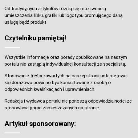
Od tradycyjnych artykułów różnią się możliwością
umieszczenia linku, grafiki lub logotypu promującego daną
usługę bądź produkt
Czytelniku pamiętaj!
Wszystkie informacje oraz porady opublikowane na naszym
portalu nie zastąpią indywidualnej konsultacji ze specjalistą.
Stosowanie treści zawartych na naszej stronie internetowej
każdorazowo powinno być konsultowane z osobą o
odpowiednich kwalifikacjach i uprawnieniach.
Redakcja i wydawca portalu nie ponoszą odpowiedzialności ze
stosowania porad zamieszczanych na stronie.
Artykuł sponsorowany: