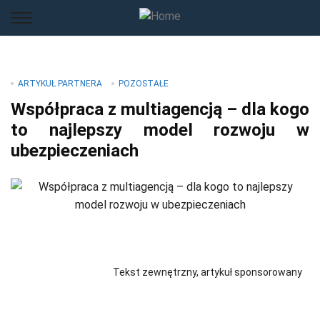
ARTYKUŁ PARTNERA
POZOSTAŁE
Współpraca z multiagencją – dla kogo
to najlepszy model rozwoju w
ubezpieczeniach
Tekst zewnętrzny, artykuł sponsorowany