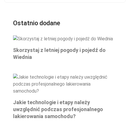
Ostatnio dodane
Skorzystaj z letniej pogody i pojedź do
Wiednia
Jakie technologie i etapy należy
uwzględnić podczas profesjonalnego
lakierowania samochodu?