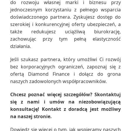
do rozwoju własnej marki i biznesu przy
jednoczesnym korzystaniu z pełnego wsparcia
doświadczonego partnera. Zyskujesz dostęp do
szerokiej i konkurencyjnej oferty ubezpieczeń, a
także redukujesz uciążliwą biurokrację,
zachowując przy tym pełną elastyczność
działania.
Jeśli szukasz partnera, który umożliwi Ci rozwój
bez korporacyjnych ograniczeń, zapoznaj się z
ofertą Diamond Finance i dołącz do grona
naszych zadowolonych współpracowników.
Chcesz poznać więcej szczegółów? Skontaktuj
się z nami i umów na niezobowiązującą
konsultację! Kontakt z doradcą jest możliwy
na naszej stronie.
Dowiedz się więcej o tym, jak wspieramy naszych