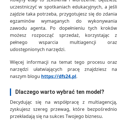
uczestniczyć w spotkaniach edukacyjnych, a jeśli
zajdzie taka potrzeba, przygotujesz się do zdania
egzaminów wymaganych do wykonywania
zawodu agenta. Po dopełnieniu tych kroków
możesz rozpocząć sprzedaż, korzystając z
pełnego wsparcia multiagencji oraz
udostępnionych narzędzi.
Więcej informacji na temat tego procesu oraz
narzędzi ułatwiających pracę znajdziesz na
naszym blogu
https://dfs24.pl
.
Dlaczego warto wybrać ten model?
Decydując się na współpracę z multiagencją,
zyskujesz szereg przewag, które bezpośrednio
przekładają się na sukces Twojego biznesu.