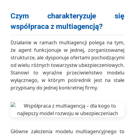
Czym charakteryzuje się
współpraca z multiagencją?
Działanie w ramach multiagencji polega na tym,
że agent funkcjonuje w jednej, zorganizowanej
strukturze, ale dysponuje ofertami pochodzącymi
od wielu różnych towarzystw ubezpieczeniowych.
Stanowi to wyraźne przeciwieństwo modelu
wyłącznego, w którym pośrednik jest na stałe
przypisany do jednej konkretnej firmy.
Główne założenia modelu multiagencyjnego to