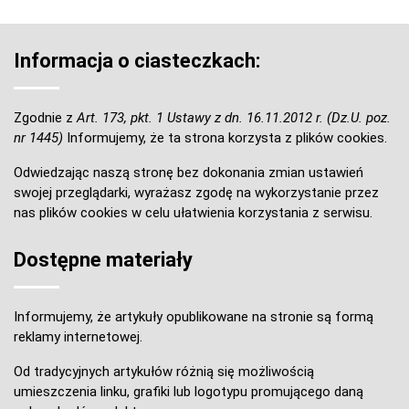
Informacja o ciasteczkach:
Zgodnie z
Art. 173, pkt. 1 Ustawy z dn. 16.11.2012 r. (Dz.U. poz.
nr 1445)
Informujemy, że ta strona korzysta z plików cookies.
Odwiedzając naszą stronę bez dokonania zmian ustawień
swojej przeglądarki, wyrażasz zgodę na wykorzystanie przez
nas plików cookies w celu ułatwienia korzystania z serwisu.
Dostępne materiały
Informujemy, że artykuły opublikowane na stronie są formą
reklamy internetowej.
Od tradycyjnych artykułów różnią się możliwością
umieszczenia linku, grafiki lub logotypu promującego daną