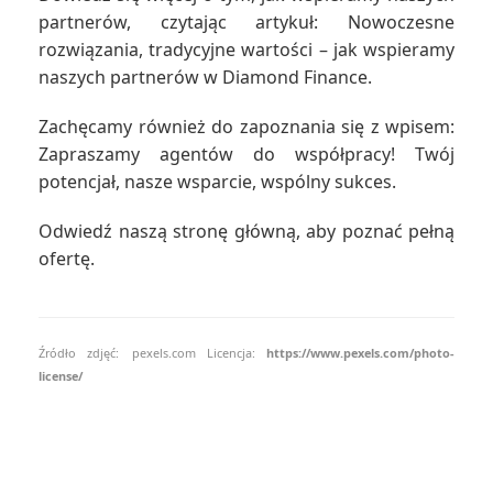
partnerów, czytając artykuł: Nowoczesne
rozwiązania, tradycyjne wartości – jak wspieramy
naszych partnerów w Diamond Finance.
Zachęcamy również do zapoznania się z wpisem:
Zapraszamy agentów do współpracy! Twój
potencjał, nasze wsparcie, wspólny sukces.
Odwiedź naszą stronę główną, aby poznać pełną
ofertę.
Źródło zdjęć:
pexels.com Licencja:
https://www.pexels.com/photo-
license/