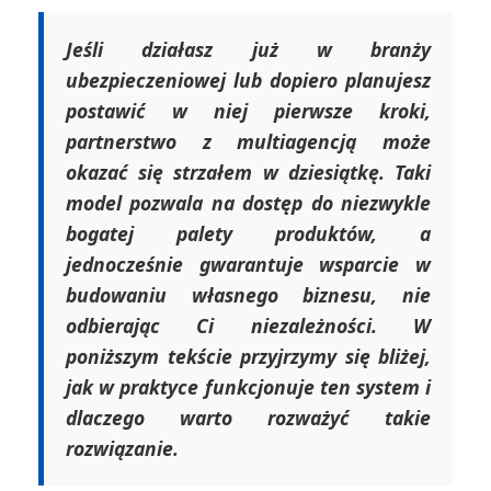
Jeśli działasz już w branży
ubezpieczeniowej lub dopiero planujesz
postawić w niej pierwsze kroki,
partnerstwo z multiagencją może
okazać się strzałem w dziesiątkę. Taki
model pozwala na dostęp do niezwykle
bogatej palety produktów, a
jednocześnie gwarantuje wsparcie w
budowaniu własnego biznesu, nie
odbierając Ci niezależności. W
poniższym tekście przyjrzymy się bliżej,
jak w praktyce funkcjonuje ten system i
dlaczego warto rozważyć takie
rozwiązanie.