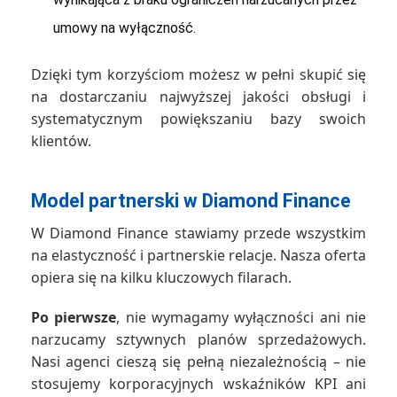
umowy na wyłączność.
Dzięki tym korzyściom możesz w pełni skupić się
na dostarczaniu najwyższej jakości obsługi i
systematycznym powiększaniu bazy swoich
klientów.
Model partnerski w Diamond Finance
W Diamond Finance stawiamy przede wszystkim
na elastyczność i partnerskie relacje. Nasza oferta
opiera się na kilku kluczowych filarach.
Po pierwsze
, nie wymagamy wyłączności ani nie
narzucamy sztywnych planów sprzedażowych.
Nasi agenci cieszą się pełną niezależnością – nie
stosujemy korporacyjnych wskaźników KPI ani