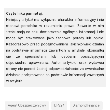
Czytelniku pamiętaj:
Niniejszy artykuł ma wyłącznie charakter informacyjny i nie
stanowi poradnika w rozumieniu prawa. Zawarte w nim
treści mają na celu dostarczenie ogólnych informacji i nie
mogą być traktowane jako fachowe porady lub opinie.
Każdorazowo przed podejmowaniem jakichkolwiek działań
na podstawie informacji zawartych w artykule, skonsultuj
się ze specjalistami lub osobami posiadającymi
odpowiednie uprawnienia. Autor artykułu oraz wydawca
strony nie ponosi żadnej odpowiedzialności za ewentualne
działania podejmowane na podstawie informacji zawartych
w artykule.
Agent Ubezpieczeniowy
DFS24
Diamond Finance