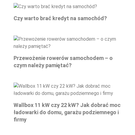
Czy warto brać kredyt na samochód?
Przewożenie rowerów samochodem – o
czym należy pamiętać?
Wallbox 11 kW czy 22 kW? Jak dobrać moc
ładowarki do domu, garażu podziemnego i
firmy