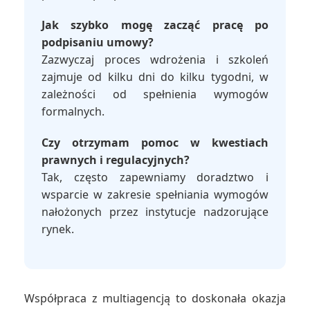
Jak szybko mogę zacząć pracę po
podpisaniu umowy?
Zazwyczaj proces wdrożenia i szkoleń
zajmuje od kilku dni do kilku tygodni, w
zależności od spełnienia wymogów
formalnych.
Czy otrzymam pomoc w kwestiach
prawnych i regulacyjnych?
Tak, często zapewniamy doradztwo i
wsparcie w zakresie spełniania wymogów
nałożonych przez instytucje nadzorujące
rynek.
Współpraca z multiagencją to doskonała okazja