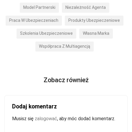
Model Partnerski
Niezależność Agenta
Praca W Ubezpieczeniach
Produkty Ubezpieczeniowe
Szkolenia Ubezpieczeniowe
Własna Marka
Współpraca Z Multiagencją
Zobacz również
Dodaj komentarz
Musisz się
zalogować
, aby móc dodać komentarz.