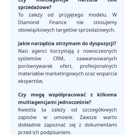
sprzedażowe?
To zależy od przyjętego modelu. W
Diamond Finance nie stosujemy
obowiązkowych targetów sprzedażowych.
Jakie narzędzia otrzymam do dyspozycji?
Nasi agenci korzystają z nowoczesnych
systemów CRM, zaawansowanych
porównywarek ofert, profesjonalnych
materiałów marketingowych oraz wsparcia
ekspertów.
Czy mogę współpracować z kilkoma
multiagencjami jednocześnie?
Kwestia ta zależy od szczegółowych
zapisów w umowie. Zawsze warto
dokładnie zapoznać się z dokumentami
przed ich podpisaniem.