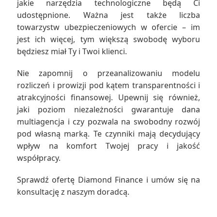
jakie narzędzia technologiczne będą Ci
udostępnione. Ważna jest także liczba
towarzystw ubezpieczeniowych w ofercie – im
jest ich więcej, tym większą swobodę wyboru
będziesz miał Ty i Twoi klienci.
Nie zapomnij o przeanalizowaniu modelu
rozliczeń i prowizji pod kątem transparentności i
atrakcyjności finansowej. Upewnij się również,
jaki poziom niezależności gwarantuje dana
multiagencja i czy pozwala na swobodny rozwój
pod własną marką. Te czynniki mają decydujący
wpływ na komfort Twojej pracy i jakość
współpracy.
Sprawdź ofertę Diamond Finance i umów się na
konsultację z naszym doradcą.