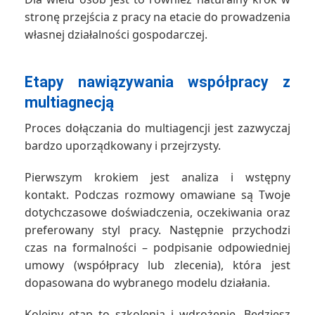
stronę przejścia z pracy na etacie do prowadzenia
własnej działalności gospodarczej.
Etapy nawiązywania współpracy z
multiagnecją
Proces dołączania do multiagencji jest zazwyczaj
bardzo uporządkowany i przejrzysty.
Pierwszym krokiem jest analiza i wstępny
kontakt. Podczas rozmowy omawiane są Twoje
dotychczasowe doświadczenia, oczekiwania oraz
preferowany styl pracy. Następnie przychodzi
czas na formalności – podpisanie odpowiedniej
umowy (współpracy lub zlecenia), która jest
dopasowana do wybranego modelu działania.
Kolejny etap to szkolenia i wdrożenie. Będziesz