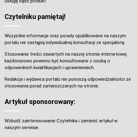
usługę bądź produkt
Czytelniku pamiętaj!
Wszystkie informacje oraz porady opublikowane na naszym
portalu nie zastąpią indywidualnej konsultacji ze specjalistą.
Stosowanie treści zawartych na naszej stronie internetowej
każdorazowo powinno być konsultowane z osobą o
odpowiednich kwalifikacjach i uprawnieniach.
Redakcja i wydawca portalu nie ponoszą odpowiedzialności ze
stosowania porad zamieszczanych na stronie.
Artykuł sponsorowany:
Wzbudź zainteresowanie Czytelnika i zamieść artykuł w
naszym serwisie.