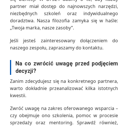
partner miał dostęp do najnowszych narzędzi,
niezbędnych szkoleń oraz indywidualnego
doradztwa. Nasza filozofia zamyka się w haśle:
„Twoja marka, nasze zasoby”.
Jeśli jesteś zainteresowany dołączeniem do
naszego zespołu, zapraszamy do kontaktu.
Na co zwrócić uwagę przed podjęciem
decyzji?
Zanim zdecydujesz się na konkretnego partnera,
warto dokładnie przeanalizować kilka istotnych
kwestii.
Zwróć uwagę na zakres oferowanego wsparcia –
czy obejmuje ono szkolenia, pomoc w procesie
sprzedaży oraz mentoring. Sprawdź również,