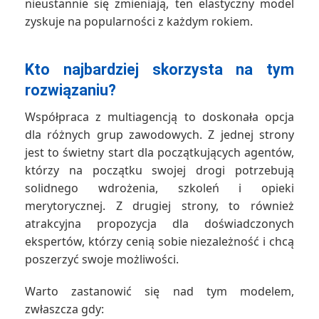
nieustannie się zmieniają, ten elastyczny model
zyskuje na popularności z każdym rokiem.
Kto najbardziej skorzysta na tym
rozwiązaniu?
Współpraca z multiagencją to doskonała opcja
dla różnych grup zawodowych. Z jednej strony
jest to świetny start dla początkujących agentów,
którzy na początku swojej drogi potrzebują
solidnego wdrożenia, szkoleń i opieki
merytorycznej. Z drugiej strony, to również
atrakcyjna propozycja dla doświadczonych
ekspertów, którzy cenią sobie niezależność i chcą
poszerzyć swoje możliwości.
Warto zastanowić się nad tym modelem,
zwłaszcza gdy: