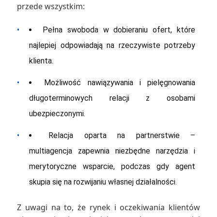
przede wszystkim:
•
Pełna swoboda w dobieraniu ofert, które
najlepiej odpowiadają na rzeczywiste potrzeby
klienta.
•
Możliwość nawiązywania i pielęgnowania
długoterminowych relacji z osobami
ubezpieczonymi.
•
Relacja oparta na partnerstwie –
multiagencja zapewnia niezbędne narzędzia i
merytoryczne wsparcie, podczas gdy agent
skupia się na rozwijaniu własnej działalności.
Z uwagi na to, że rynek i oczekiwania klientów