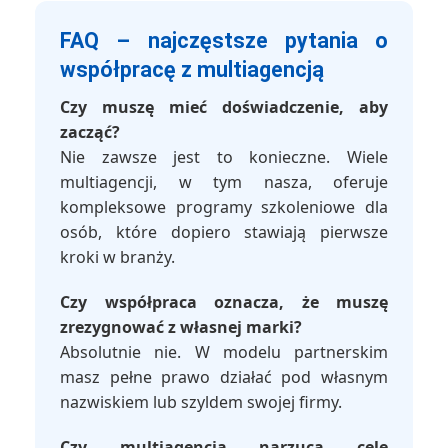
FAQ – najczęstsze pytania o
współpracę z multiagencją
Czy muszę mieć doświadczenie, aby
zacząć?
Nie zawsze jest to konieczne. Wiele
multiagencji, w tym nasza, oferuje
kompleksowe programy szkoleniowe dla
osób, które dopiero stawiają pierwsze
kroki w branży.
Czy współpraca oznacza, że muszę
zrezygnować z własnej marki?
Absolutnie nie. W modelu partnerskim
masz pełne prawo działać pod własnym
nazwiskiem lub szyldem swojej firmy.
Czy multiagencja narzuca cele