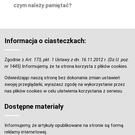
czym należy pamiętać?
Informacja o ciasteczkach:
Zgodnie z
Art. 173, pkt. 1 Ustawy z dn. 16.11.2012 r. (Dz.U. poz.
nr 1445)
Informujemy, że ta strona korzysta z plików cookies.
Odwiedzając naszą stronę bez dokonania zmian ustawień
swojej przeglądarki, wyrażasz zgodę na wykorzystanie przez
nas plików cookies w celu ułatwienia korzystania z serwisu.
Dostępne materiały
Informujemy, że artykuły opublikowane na stronie są formą
reklamy internetowej.