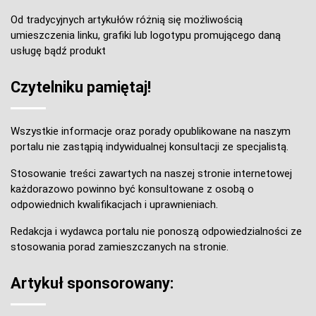
Od tradycyjnych artykułów różnią się możliwością
umieszczenia linku, grafiki lub logotypu promującego daną
usługę bądź produkt
Czytelniku pamiętaj!
Wszystkie informacje oraz porady opublikowane na naszym
portalu nie zastąpią indywidualnej konsultacji ze specjalistą.
Stosowanie treści zawartych na naszej stronie internetowej
każdorazowo powinno być konsultowane z osobą o
odpowiednich kwalifikacjach i uprawnieniach.
Redakcja i wydawca portalu nie ponoszą odpowiedzialności ze
stosowania porad zamieszczanych na stronie.
Artykuł sponsorowany: