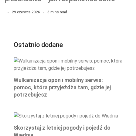
oświetlenia?
29 czerwca 2026
5 mins read
Ostatnio dodane
Wulkanizacja opon i mobilny serwis:
pomoc, która przyjeżdża tam, gdzie jej
potrzebujesz
Skorzystaj z letniej pogody i pojedź do
Wiednia