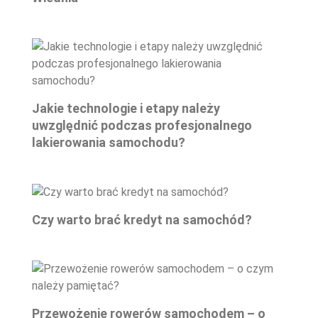
Jakie technologie i etapy należy
uwzględnić podczas profesjonalnego
lakierowania samochodu?
Czy warto brać kredyt na samochód?
Przewożenie rowerów samochodem – o