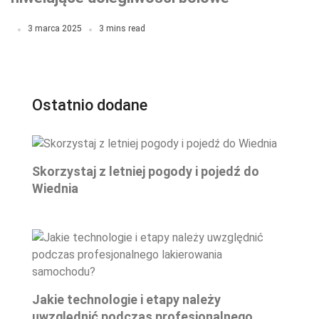
3 marca 2025
3 mins read
Ostatnio dodane
Skorzystaj z letniej pogody i pojedź do
Wiednia
Jakie technologie i etapy należy
uwzględnić podczas profesjonalnego