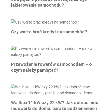
lakierowania samochodu?
Czy warto brać kredyt na samochód?
Przewożenie rowerów samochodem – o
czym należy pamiętać?
Wallbox 11 kW czy 22 kW? Jak dobrać moc
ładowarki do domu, garażu podziemnego i