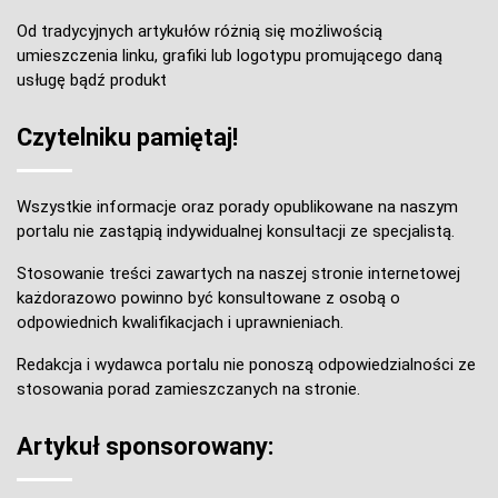
Od tradycyjnych artykułów różnią się możliwością
umieszczenia linku, grafiki lub logotypu promującego daną
usługę bądź produkt
Czytelniku pamiętaj!
Wszystkie informacje oraz porady opublikowane na naszym
portalu nie zastąpią indywidualnej konsultacji ze specjalistą.
Stosowanie treści zawartych na naszej stronie internetowej
każdorazowo powinno być konsultowane z osobą o
odpowiednich kwalifikacjach i uprawnieniach.
Redakcja i wydawca portalu nie ponoszą odpowiedzialności ze
stosowania porad zamieszczanych na stronie.
Artykuł sponsorowany: