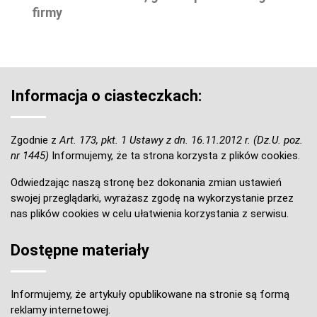
firmy
Informacja o ciasteczkach:
Zgodnie z
Art. 173, pkt. 1 Ustawy z dn. 16.11.2012 r. (Dz.U. poz.
nr 1445)
Informujemy, że ta strona korzysta z plików cookies.
Odwiedzając naszą stronę bez dokonania zmian ustawień
swojej przeglądarki, wyrażasz zgodę na wykorzystanie przez
nas plików cookies w celu ułatwienia korzystania z serwisu.
Dostępne materiały
Informujemy, że artykuły opublikowane na stronie są formą
reklamy internetowej.