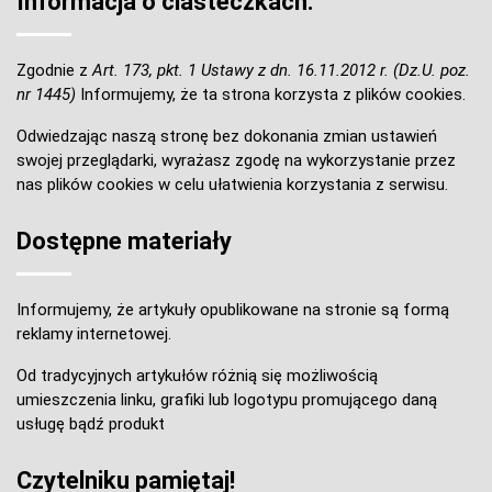
Informacja o ciasteczkach:
Zgodnie z
Art. 173, pkt. 1 Ustawy z dn. 16.11.2012 r. (Dz.U. poz.
nr 1445)
Informujemy, że ta strona korzysta z plików cookies.
Odwiedzając naszą stronę bez dokonania zmian ustawień
swojej przeglądarki, wyrażasz zgodę na wykorzystanie przez
nas plików cookies w celu ułatwienia korzystania z serwisu.
Dostępne materiały
Informujemy, że artykuły opublikowane na stronie są formą
reklamy internetowej.
Od tradycyjnych artykułów różnią się możliwością
umieszczenia linku, grafiki lub logotypu promującego daną
usługę bądź produkt
Czytelniku pamiętaj!