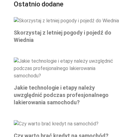
Ostatnio dodane
Skorzystaj z letniej pogody i pojedź do
Wiednia
Jakie technologie i etapy należy
uwzględnić podczas profesjonalnego
lakierowania samochodu?
Czy warto brać kredyt na samochód?