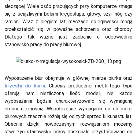
siedzącej. Wiele osób pracujących przy komputerze zmaga
się z uciążliwymi bólami kręgosłupa, głowy, szyi, nóg czy
ramion. Wraz z biegiem lat męczące dolegliwości mogą
przekształcić się w poważne schorzenia oraz choroby.
Dlatego tak ważne jest zadbanie o odpowiednie
stanowisko pracy do pracy biurowej.
Wyposażenie biur obejmuje w głównej mierze biurka oraz
krzesła do biura
. Chociaż producenci mebli tego typu
oferują nam niezliczoną ilość modeli, nie każde
wyposażenie będzie charakteryzowało się wymaganą
ergonomicznością. Współczesne wymagania co do mebli
biurowych znacznie różnią się od tych sprzed kilkunastu lat.
Obecnie dzięki nowoczesnym rozwiązaniom możemy
stworzyć stanowisko pracy doskonale przystosowane do