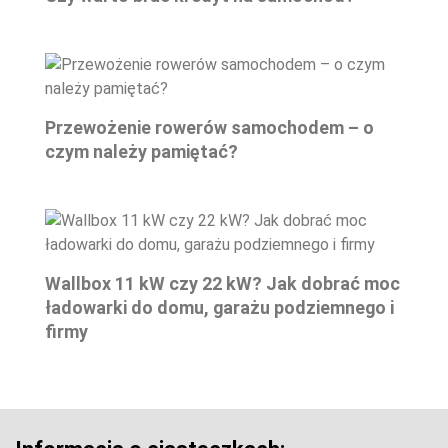
Przewożenie rowerów samochodem – o
czym należy pamiętać?
Wallbox 11 kW czy 22 kW? Jak dobrać moc
ładowarki do domu, garażu podziemnego i
firmy