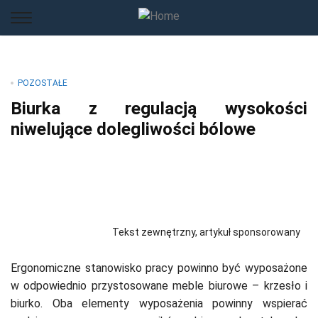
POZOSTAŁE
Biurka z regulacją wysokości
niwelujące dolegliwości bólowe
Tekst zewnętrzny, artykuł sponsorowany
Ergonomiczne stanowisko pracy powinno być wyposażone
w odpowiednio przystosowane meble biurowe – krzesło i
biurko. Oba elementy wyposażenia powinny wspierać