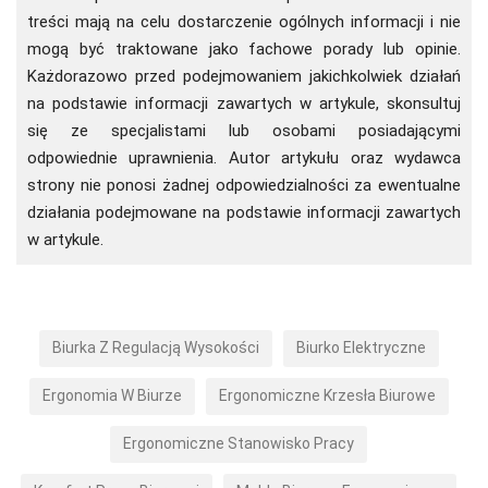
treści mają na celu dostarczenie ogólnych informacji i nie
mogą być traktowane jako fachowe porady lub opinie.
Każdorazowo przed podejmowaniem jakichkolwiek działań
na podstawie informacji zawartych w artykule, skonsultuj
się ze specjalistami lub osobami posiadającymi
odpowiednie uprawnienia. Autor artykułu oraz wydawca
strony nie ponosi żadnej odpowiedzialności za ewentualne
działania podejmowane na podstawie informacji zawartych
w artykule.
Biurka Z Regulacją Wysokości
Biurko Elektryczne
Ergonomia W Biurze
Ergonomiczne Krzesła Biurowe
Ergonomiczne Stanowisko Pracy