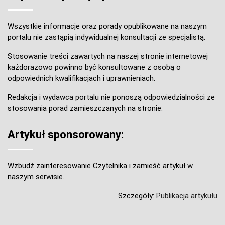
Wszystkie informacje oraz porady opublikowane na naszym
portalu nie zastąpią indywidualnej konsultacji ze specjalistą.
Stosowanie treści zawartych na naszej stronie internetowej
każdorazowo powinno być konsultowane z osobą o
odpowiednich kwalifikacjach i uprawnieniach.
Redakcja i wydawca portalu nie ponoszą odpowiedzialności ze
stosowania porad zamieszczanych na stronie.
Artykuł sponsorowany:
Wzbudź zainteresowanie Czytelnika i zamieść artykuł w
naszym serwisie.
Szczegóły:
Publikacja artykułu