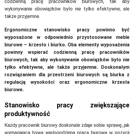
codzienną pracę pracowników biurowych, tak aby
wykonywanie obowiązków było nie tylko efektywne, ale
także przyjemne.
Ergonomiczne stanowisko pracy powinno być
wyposażone w odpowiednio przystosowane meble
biurowe – krzesło i biurko. Oba elementy wyposażenia
powinny wspierać codzienną pracę pracowników
biurowych, tak aby wykonywanie obowiązków było nie
tylko efektywne, ale także przyjemne. Doskonałym
rozwiązaniem dla przestrzeni biurowych są biurka z
regulacją wysokości oraz ergonomiczne krzesła
biurowe.
Stanowisko pracy zwiększające
produktywność
Każdy pracownik biurowy doskonale zdaje sobie sprawę, jak
wymagająca bywa wielogodzinna praca biurowa w pozycji