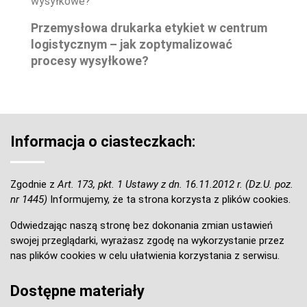
Przemysłowa drukarka etykiet w centrum
logistycznym – jak zoptymalizować
procesy wysyłkowe?
Informacja o ciasteczkach:
Zgodnie z
Art. 173, pkt. 1 Ustawy z dn. 16.11.2012 r. (Dz.U. poz.
nr 1445)
Informujemy, że ta strona korzysta z plików cookies.
Odwiedzając naszą stronę bez dokonania zmian ustawień
swojej przeglądarki, wyrażasz zgodę na wykorzystanie przez
nas plików cookies w celu ułatwienia korzystania z serwisu.
Dostępne materiały