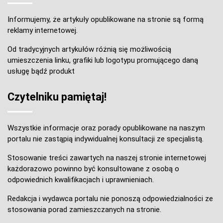
Informujemy, że artykuły opublikowane na stronie są formą
reklamy internetowej.
Od tradycyjnych artykułów różnią się możliwością
umieszczenia linku, grafiki lub logotypu promującego daną
usługę bądź produkt
Czytelniku pamiętaj!
Wszystkie informacje oraz porady opublikowane na naszym
portalu nie zastąpią indywidualnej konsultacji ze specjalistą.
Stosowanie treści zawartych na naszej stronie internetowej
każdorazowo powinno być konsultowane z osobą o
odpowiednich kwalifikacjach i uprawnieniach.
Redakcja i wydawca portalu nie ponoszą odpowiedzialności ze
stosowania porad zamieszczanych na stronie.