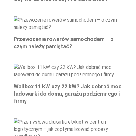
Przewożenie rowerów samochodem – o
czym należy pamiętać?
Wallbox 11 kW czy 22 kW? Jak dobrać moc
ładowarki do domu, garażu podziemnego i
firmy