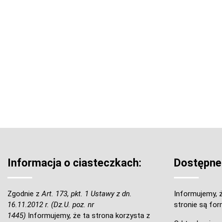
Informacja o ciasteczkach:
Dostępne
Zgodnie z
Art. 173, pkt. 1 Ustawy z dn.
Informujemy, ż
16.11.2012 r. (Dz.U. poz. nr
stronie są for
1445)
Informujemy, że ta strona korzysta z