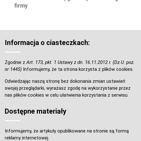
firmy
Informacja o ciasteczkach:
Zgodnie z
Art. 173, pkt. 1 Ustawy z dn. 16.11.2012 r. (Dz.U. poz.
nr 1445)
Informujemy, że ta strona korzysta z plików cookies.
Odwiedzając naszą stronę bez dokonania zmian ustawień
swojej przeglądarki, wyrażasz zgodę na wykorzystanie przez
nas plików cookies w celu ułatwienia korzystania z serwisu.
Dostępne materiały
Informujemy, że artykuły opublikowane na stronie są formą
reklamy internetowej.