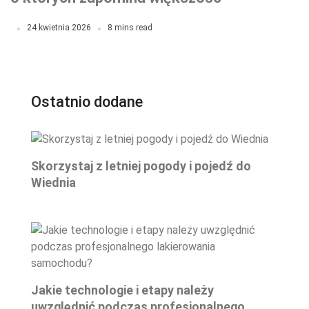
kierowców!
24 kwietnia 2026
8 mins read
Ostatnio dodane
Skorzystaj z letniej pogody i pojedź do
Wiednia
Jakie technologie i etapy należy
uwzględnić podczas profesjonalnego