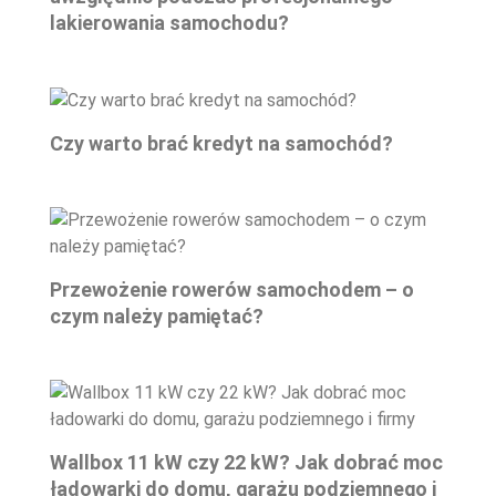
lakierowania samochodu?
Czy warto brać kredyt na samochód?
Przewożenie rowerów samochodem – o
czym należy pamiętać?
Wallbox 11 kW czy 22 kW? Jak dobrać moc
ładowarki do domu, garażu podziemnego i