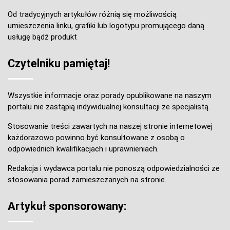
Od tradycyjnych artykułów różnią się możliwością
umieszczenia linku, grafiki lub logotypu promującego daną
usługę bądź produkt
Czytelniku pamiętaj!
Wszystkie informacje oraz porady opublikowane na naszym
portalu nie zastąpią indywidualnej konsultacji ze specjalistą.
Stosowanie treści zawartych na naszej stronie internetowej
każdorazowo powinno być konsultowane z osobą o
odpowiednich kwalifikacjach i uprawnieniach.
Redakcja i wydawca portalu nie ponoszą odpowiedzialności ze
stosowania porad zamieszczanych na stronie.
Artykuł sponsorowany: