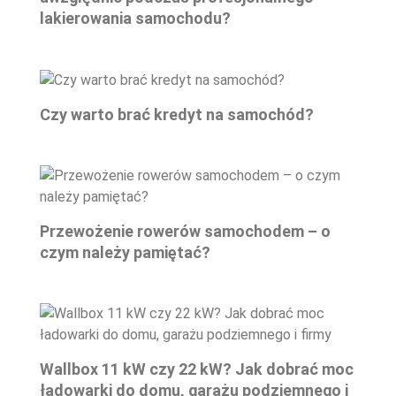
lakierowania samochodu?
Czy warto brać kredyt na samochód?
Przewożenie rowerów samochodem – o
czym należy pamiętać?
Wallbox 11 kW czy 22 kW? Jak dobrać moc
ładowarki do domu, garażu podziemnego i