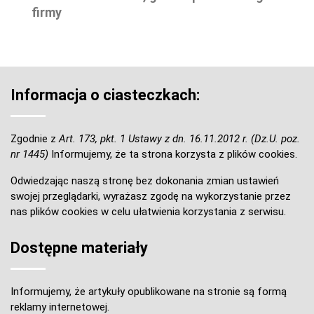
firmy
Informacja o ciasteczkach:
Zgodnie z
Art. 173, pkt. 1 Ustawy z dn. 16.11.2012 r. (Dz.U. poz.
nr 1445)
Informujemy, że ta strona korzysta z plików cookies.
Odwiedzając naszą stronę bez dokonania zmian ustawień
swojej przeglądarki, wyrażasz zgodę na wykorzystanie przez
nas plików cookies w celu ułatwienia korzystania z serwisu.
Dostępne materiały
Informujemy, że artykuły opublikowane na stronie są formą
reklamy internetowej.