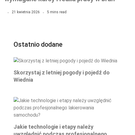
TSL
21 kwietnia 2026
5 mins read
Ostatnio dodane
Skorzystaj z letniej pogody i pojedź do
Wiednia
Jakie technologie i etapy należy
uwzględnić podczas profesjonalnego