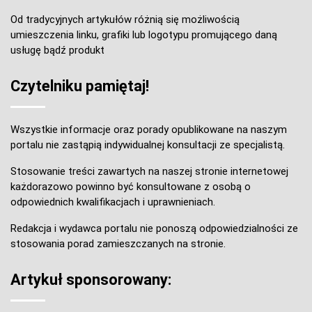
Od tradycyjnych artykułów różnią się możliwością
umieszczenia linku, grafiki lub logotypu promującego daną
usługę bądź produkt
Czytelniku pamiętaj!
Wszystkie informacje oraz porady opublikowane na naszym
portalu nie zastąpią indywidualnej konsultacji ze specjalistą.
Stosowanie treści zawartych na naszej stronie internetowej
każdorazowo powinno być konsultowane z osobą o
odpowiednich kwalifikacjach i uprawnieniach.
Redakcja i wydawca portalu nie ponoszą odpowiedzialności ze
stosowania porad zamieszczanych na stronie.
Artykuł sponsorowany: