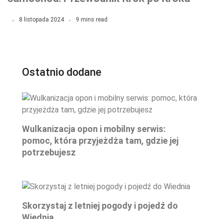
8 listopada 2024
9 mins read
Ostatnio dodane
Wulkanizacja opon i mobilny serwis:
pomoc, która przyjeżdża tam, gdzie jej
potrzebujesz
Skorzystaj z letniej pogody i pojedź do
Wiednia