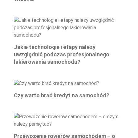
Jakie technologie i etapy należy
uwzględnić podczas profesjonalnego
lakierowania samochodu?
Czy warto brać kredyt na samochód?
Przewożenie rowerów samochodem – o