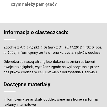
czym należy pamiętać?
Informacja o ciasteczkach:
Zgodnie z
Art. 173, pkt. 1 Ustawy z dn. 16.11.2012 r. (Dz.U. poz.
nr 1445)
Informujemy, że ta strona korzysta z plików cookies.
Odwiedzając naszą stronę bez dokonania zmian ustawień
swojej przeglądarki, wyrażasz zgodę na wykorzystanie przez
nas plików cookies w celu ułatwienia korzystania z serwisu.
Dostępne materiały
Informujemy, że artykuły opublikowane na stronie są formą
reklamy internetowej.