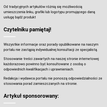
Od tradycyjnych artykułów różnią się możliwością
umieszczenia linku, grafiki lub logotypu promującego daną
usługę bądź produkt
Czytelniku pamiętaj!
Wszystkie informacje oraz porady opublikowane na naszym
portalu nie zastąpią indywidualnej konsultacji ze specjalistą.
Stosowanie treści zawartych na naszej stronie internetowej
każdorazowo powinno być konsultowane z osobą o
odpowiednich kwalifikacjach i uprawnieniach.
Redakcja i wydawca portalu nie ponoszą odpowiedzialności ze
stosowania porad zamieszczanych na stronie.
Artykuł sponsorowany: