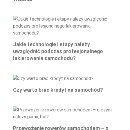
Jakie technologie i etapy należy
uwzględnić podczas profesjonalnego
lakierowania samochodu?
Czy warto brać kredyt na samochód?
Przewożenie rowerów samochodem – o