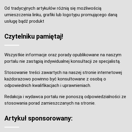
Od tradycyjnych artykułów różnią się możliwością
umieszczenia linku, grafiki lub logotypu promującego daną
usługę bądź produkt
Czytelniku pamiętaj!
Wszystkie informacje oraz porady opublikowane na naszym
portalu nie zastąpią indywidualnej konsultacji ze specjalistą.
Stosowanie treści zawartych na naszej stronie internetowej
każdorazowo powinno być konsultowane z osobą o
odpowiednich kwalifikacjach i uprawnieniach.
Redakcja i wydawca portalu nie ponoszą odpowiedzialności ze
stosowania porad zamieszczanych na stronie.
Artykuł sponsorowany: