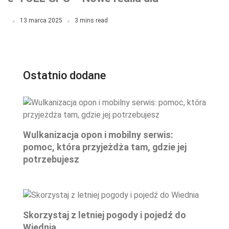
transportu
13 marca 2025
3 mins read
Ostatnio dodane
Wulkanizacja opon i mobilny serwis:
pomoc, która przyjeżdża tam, gdzie jej
potrzebujesz
Skorzystaj z letniej pogody i pojedź do
Wiednia