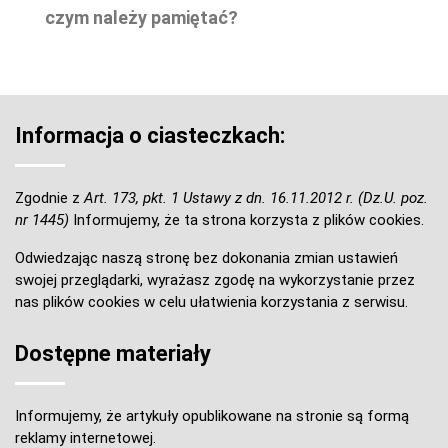
czym należy pamiętać?
Informacja o ciasteczkach:
Zgodnie z
Art. 173, pkt. 1 Ustawy z dn. 16.11.2012 r. (Dz.U. poz.
nr 1445)
Informujemy, że ta strona korzysta z plików cookies.
Odwiedzając naszą stronę bez dokonania zmian ustawień
swojej przeglądarki, wyrażasz zgodę na wykorzystanie przez
nas plików cookies w celu ułatwienia korzystania z serwisu.
Dostępne materiały
Informujemy, że artykuły opublikowane na stronie są formą
reklamy internetowej.