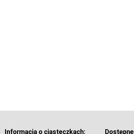
Informacja o ciasteczkach:
Dostępne