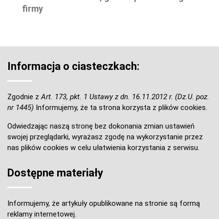
firmy
Informacja o ciasteczkach:
Zgodnie z
Art. 173, pkt. 1 Ustawy z dn. 16.11.2012 r. (Dz.U. poz.
nr 1445)
Informujemy, że ta strona korzysta z plików cookies.
Odwiedzając naszą stronę bez dokonania zmian ustawień
swojej przeglądarki, wyrażasz zgodę na wykorzystanie przez
nas plików cookies w celu ułatwienia korzystania z serwisu.
Dostępne materiały
Informujemy, że artykuły opublikowane na stronie są formą
reklamy internetowej.