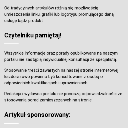
Od tradycyjnych artykułów różnią się możliwością
umieszczenia linku, grafiki lub logotypu promującego daną
usługę bądź produkt
Czytelniku pamiętaj!
Wszystkie informacje oraz porady opublikowane na naszym
portalu nie zastąpią indywidualnej konsultacji ze specjalistą.
Stosowanie treści zawartych na naszej stronie internetowej
każdorazowo powinno być konsultowane z osobą o
odpowiednich kwalifikacjach i uprawnieniach.
Redakcja i wydawca portalu nie ponoszą odpowiedzialności ze
stosowania porad zamieszczanych na stronie.
Artykuł sponsorowany: