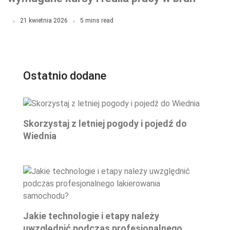
TSL
21 kwietnia 2026
5 mins read
Ostatnio dodane
Skorzystaj z letniej pogody i pojedź do
Wiednia
Jakie technologie i etapy należy
uwzględnić podczas profesjonalnego