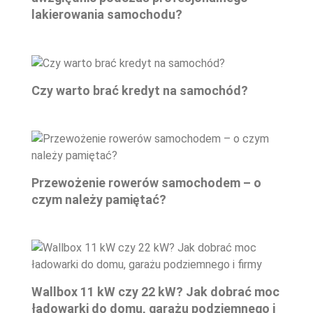
lakierowania samochodu?
Czy warto brać kredyt na samochód?
Przewożenie rowerów samochodem – o
czym należy pamiętać?
Wallbox 11 kW czy 22 kW? Jak dobrać moc
ładowarki do domu, garażu podziemnego i