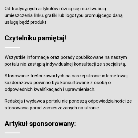
Od tradycyjnych artykułów różnią się możliwością
umieszczenia linku, grafiki lub logotypu promującego daną
usługę bądź produkt
Czytelniku pamiętaj!
Wszystkie informacje oraz porady opublikowane na naszym
portalu nie zastąpią indywidualnej konsultacji ze specjalistą.
Stosowanie treści zawartych na naszej stronie internetowej
każdorazowo powinno być konsultowane z osobą o
odpowiednich kwalifikacjach i uprawnieniach.
Redakcja i wydawca portalu nie ponoszą odpowiedzialności ze
stosowania porad zamieszczanych na stronie.
Artykuł sponsorowany: