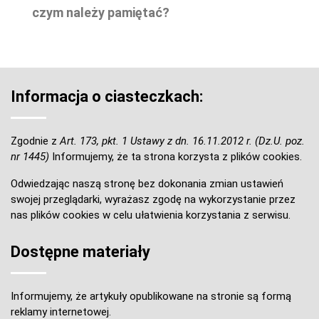
czym należy pamiętać?
Informacja o ciasteczkach:
Zgodnie z
Art. 173, pkt. 1 Ustawy z dn. 16.11.2012 r. (Dz.U. poz.
nr 1445)
Informujemy, że ta strona korzysta z plików cookies.
Odwiedzając naszą stronę bez dokonania zmian ustawień
swojej przeglądarki, wyrażasz zgodę na wykorzystanie przez
nas plików cookies w celu ułatwienia korzystania z serwisu.
Dostępne materiały
Informujemy, że artykuły opublikowane na stronie są formą
reklamy internetowej.