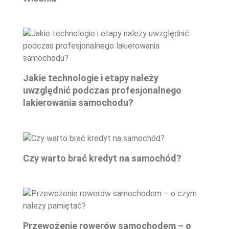
Jakie technologie i etapy należy
uwzględnić podczas profesjonalnego
lakierowania samochodu?
Czy warto brać kredyt na samochód?
Przewożenie rowerów samochodem – o