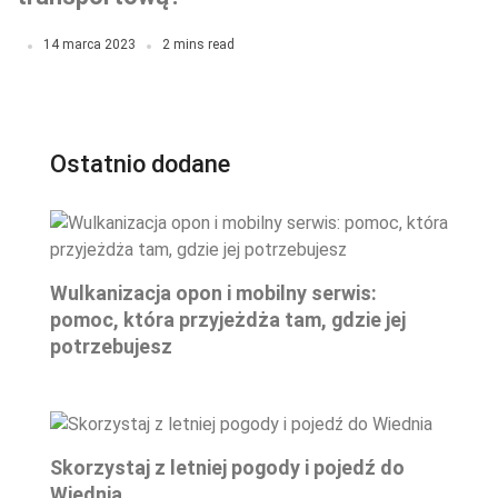
14 marca 2023
2 mins read
Ostatnio dodane
Wulkanizacja opon i mobilny serwis:
pomoc, która przyjeżdża tam, gdzie jej
potrzebujesz
Skorzystaj z letniej pogody i pojedź do
Wiednia