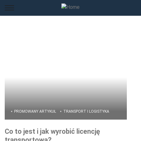
PROMOWANY ARTYKUŁ
TRANSPORT I LOGISTYKA
Co to jest i jak wyrobić licencję
transportową?