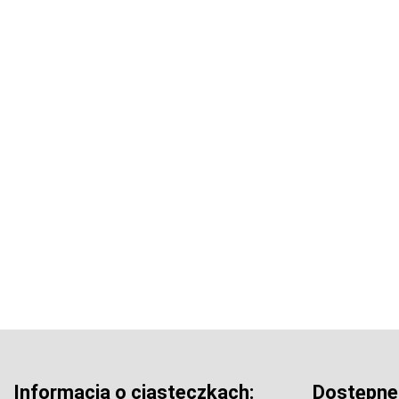
Informacja o ciasteczkach:
Dostępne