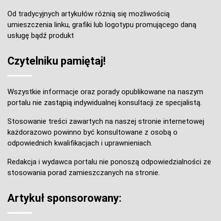
Od tradycyjnych artykułów różnią się możliwością
umieszczenia linku, grafiki lub logotypu promującego daną
usługę bądź produkt
Czytelniku pamiętaj!
Wszystkie informacje oraz porady opublikowane na naszym
portalu nie zastąpią indywidualnej konsultacji ze specjalistą.
Stosowanie treści zawartych na naszej stronie internetowej
każdorazowo powinno być konsultowane z osobą o
odpowiednich kwalifikacjach i uprawnieniach.
Redakcja i wydawca portalu nie ponoszą odpowiedzialności ze
stosowania porad zamieszczanych na stronie.
Artykuł sponsorowany: