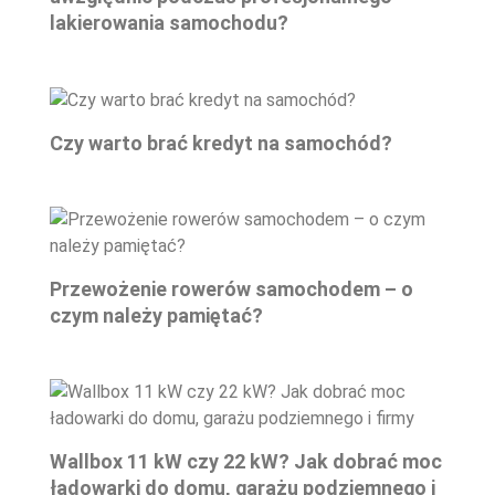
lakierowania samochodu?
Czy warto brać kredyt na samochód?
Przewożenie rowerów samochodem – o
czym należy pamiętać?
Wallbox 11 kW czy 22 kW? Jak dobrać moc
ładowarki do domu, garażu podziemnego i