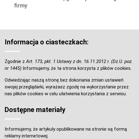
firmy
Informacja o ciasteczkach:
Zgodnie z
Art. 173, pkt. 1 Ustawy z dn. 16.11.2012 r. (Dz.U. poz.
nr 1445)
Informujemy, że ta strona korzysta z plików cookies.
Odwiedzając naszą stronę bez dokonania zmian ustawień
swojej przeglądarki, wyrażasz zgodę na wykorzystanie przez
nas plików cookies w celu ułatwienia korzystania z serwisu.
Dostępne materiały
Informujemy, że artykuły opublikowane na stronie są formą
reklamy internetowej.