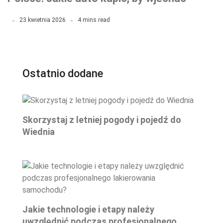
do miast w 2026-2027?
23 kwietnia 2026
4 mins read
Ostatnio dodane
Skorzystaj z letniej pogody i pojedź do
Wiednia
Jakie technologie i etapy należy
uwzględnić podczas profesjonalnego