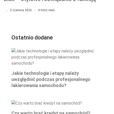
ochronną
3 czerwca 2026
4 mins read
Ostatnio dodane
Jakie technologie i etapy należy
uwzględnić podczas profesjonalnego
lakierowania samochodu?
Czy warto brać kredyt na samochód?