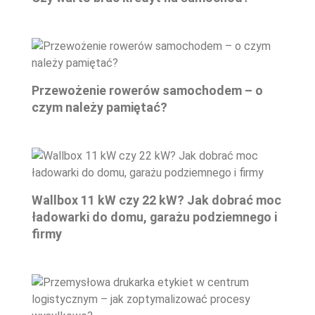
Przewożenie rowerów samochodem – o
czym należy pamiętać?
Wallbox 11 kW czy 22 kW? Jak dobrać moc
ładowarki do domu, garażu podziemnego i
firmy