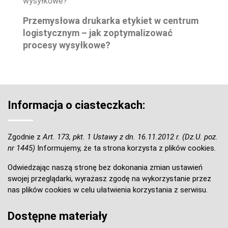
Przemysłowa drukarka etykiet w centrum
logistycznym – jak zoptymalizować
procesy wysyłkowe?
Informacja o ciasteczkach:
Zgodnie z
Art. 173, pkt. 1 Ustawy z dn. 16.11.2012 r. (Dz.U. poz.
nr 1445)
Informujemy, że ta strona korzysta z plików cookies.
Odwiedzając naszą stronę bez dokonania zmian ustawień
swojej przeglądarki, wyrażasz zgodę na wykorzystanie przez
nas plików cookies w celu ułatwienia korzystania z serwisu.
Dostępne materiały