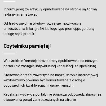
Informujemy, że artykuły opublikowane na stronie są formą
reklamy internetowej.
Od tradycyjnych artykułów różnią się możliwością
umieszczenia linku, grafiki lub logotypu promującego daną
usługę bądź produkt
Czytelniku pamiętaj!
Wszystkie informacje oraz porady opublikowane na naszym
portalu nie zastąpią indywidualnej konsultacji ze specjalistą.
Stosowanie treści zawartych na naszej stronie internetowej
każdorazowo powinno być konsultowane z osobą o
odpowiednich kwalifikacjach i uprawnieniach.
Redakcja i wydawca portalu nie ponoszą odpowiedzialności ze
stosowania porad zamieszczanych na stronie.