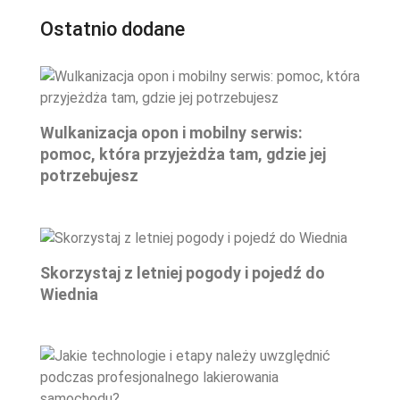
Ostatnio dodane
Wulkanizacja opon i mobilny serwis:
pomoc, która przyjeżdża tam, gdzie jej
potrzebujesz
Skorzystaj z letniej pogody i pojedź do
Wiednia