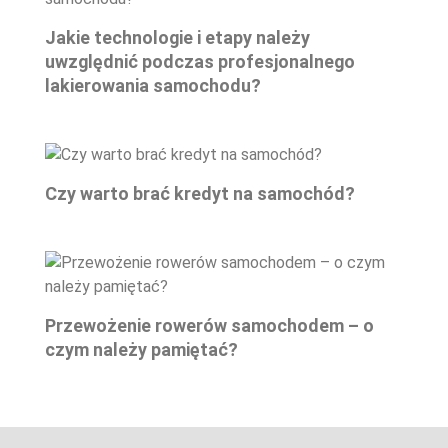
Jakie technologie i etapy należy
uwzględnić podczas profesjonalnego
lakierowania samochodu?
Czy warto brać kredyt na samochód?
Przewożenie rowerów samochodem – o
czym należy pamiętać?