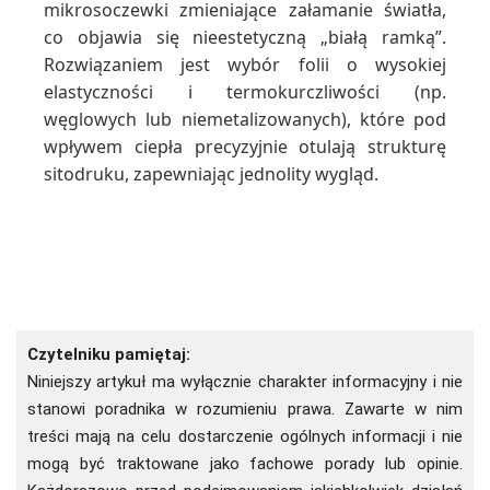
mikrosoczewki zmieniające załamanie światła,
co objawia się nieestetyczną „białą ramką”.
Rozwiązaniem jest wybór folii o wysokiej
elastyczności i termokurczliwości (np.
węglowych lub niemetalizowanych), które pod
wpływem ciepła precyzyjnie otulają strukturę
sitodruku, zapewniając jednolity wygląd.
Czytelniku pamiętaj:
Niniejszy artykuł ma wyłącznie charakter informacyjny i nie
stanowi poradnika w rozumieniu prawa. Zawarte w nim
treści mają na celu dostarczenie ogólnych informacji i nie
mogą być traktowane jako fachowe porady lub opinie.