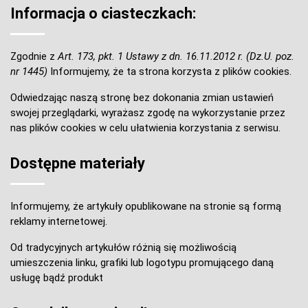
Informacja o ciasteczkach:
Zgodnie z
Art. 173, pkt. 1 Ustawy z dn. 16.11.2012 r. (Dz.U. poz.
nr 1445)
Informujemy, że ta strona korzysta z plików cookies.
Odwiedzając naszą stronę bez dokonania zmian ustawień
swojej przeglądarki, wyrażasz zgodę na wykorzystanie przez
nas plików cookies w celu ułatwienia korzystania z serwisu.
Dostępne materiały
Informujemy, że artykuły opublikowane na stronie są formą
reklamy internetowej.
Od tradycyjnych artykułów różnią się możliwością
umieszczenia linku, grafiki lub logotypu promującego daną
usługę bądź produkt