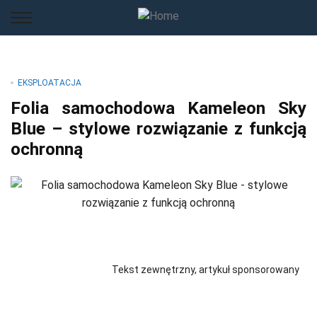
EKSPLOATACJA
Folia samochodowa Kameleon Sky
Blue – stylowe rozwiązanie z funkcją
ochronną
Tekst zewnętrzny, artykuł sponsorowany