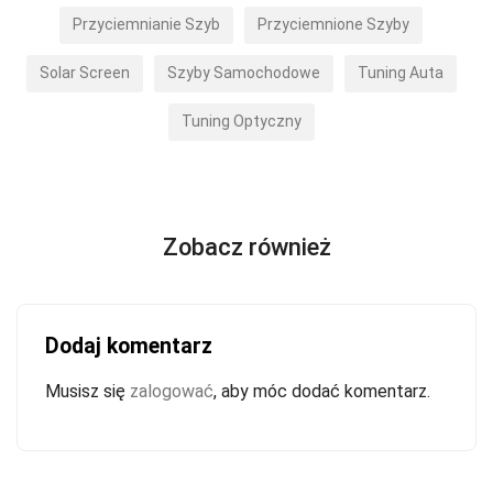
Przyciemnianie Szyb
Przyciemnione Szyby
Solar Screen
Szyby Samochodowe
Tuning Auta
Tuning Optyczny
Zobacz również
Dodaj komentarz
Musisz się
zalogować
, aby móc dodać komentarz.