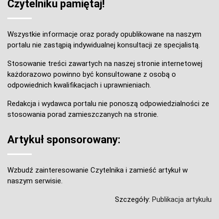
Czytelniku pamiętaj!
Wszystkie informacje oraz porady opublikowane na naszym
portalu nie zastąpią indywidualnej konsultacji ze specjalistą.
Stosowanie treści zawartych na naszej stronie internetowej
każdorazowo powinno być konsultowane z osobą o
odpowiednich kwalifikacjach i uprawnieniach.
Redakcja i wydawca portalu nie ponoszą odpowiedzialności ze
stosowania porad zamieszczanych na stronie.
Artykuł sponsorowany:
Wzbudź zainteresowanie Czytelnika i zamieść artykuł w
naszym serwisie.
Szczegóły:
Publikacja artykułu