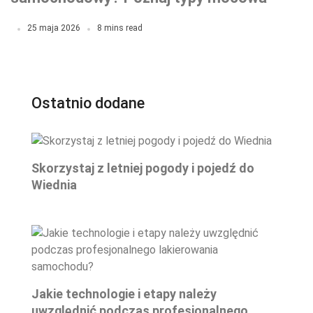
i nie popełnij błędów
25 maja 2026
8 mins read
Ostatnio dodane
Skorzystaj z letniej pogody i pojedź do
Wiednia
Jakie technologie i etapy należy
uwzględnić podczas profesjonalnego