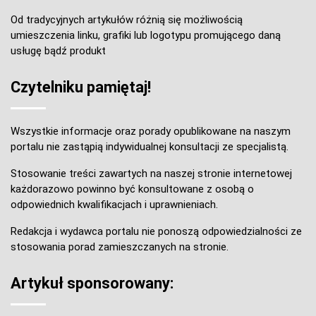
Od tradycyjnych artykułów różnią się możliwością
umieszczenia linku, grafiki lub logotypu promującego daną
usługę bądź produkt
Czytelniku pamiętaj!
Wszystkie informacje oraz porady opublikowane na naszym
portalu nie zastąpią indywidualnej konsultacji ze specjalistą.
Stosowanie treści zawartych na naszej stronie internetowej
każdorazowo powinno być konsultowane z osobą o
odpowiednich kwalifikacjach i uprawnieniach.
Redakcja i wydawca portalu nie ponoszą odpowiedzialności ze
stosowania porad zamieszczanych na stronie.
Artykuł sponsorowany: