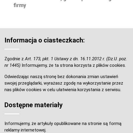
firmy
Informacja o ciasteczkach:
Zgodnie z
Art. 173, pkt. 1 Ustawy z dn. 16.11.2012 r. (Dz.U. poz.
nr 1445)
Informujemy, że ta strona korzysta z plików cookies.
Odwiedzając naszą stronę bez dokonania zmian ustawień
swojej przeglądarki, wyrażasz zgodę na wykorzystanie przez
nas plików cookies w celu ułatwienia korzystania z serwisu.
Dostępne materiały
Informujemy, że artykuły opublikowane na stronie są formą
reklamy internetowej.