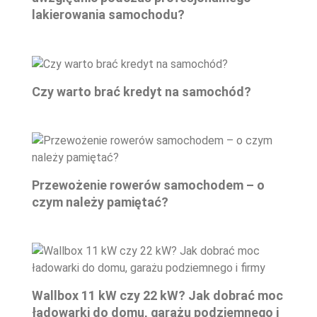
lakierowania samochodu?
Czy warto brać kredyt na samochód?
Przewożenie rowerów samochodem – o
czym należy pamiętać?
Wallbox 11 kW czy 22 kW? Jak dobrać moc
ładowarki do domu, garażu podziemnego i