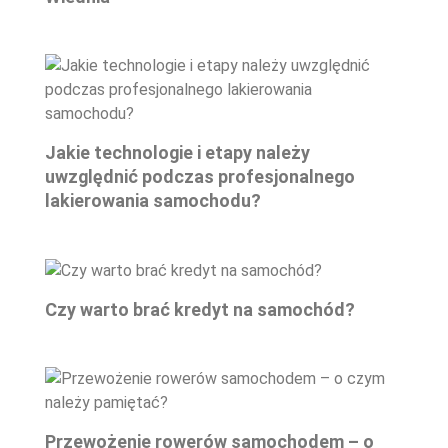
Jakie technologie i etapy należy
uwzględnić podczas profesjonalnego
lakierowania samochodu?
Czy warto brać kredyt na samochód?
Przewożenie rowerów samochodem – o