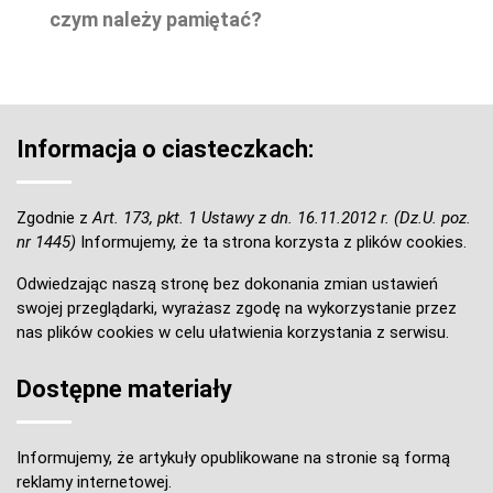
czym należy pamiętać?
Informacja o ciasteczkach:
Zgodnie z
Art. 173, pkt. 1 Ustawy z dn. 16.11.2012 r. (Dz.U. poz.
nr 1445)
Informujemy, że ta strona korzysta z plików cookies.
Odwiedzając naszą stronę bez dokonania zmian ustawień
swojej przeglądarki, wyrażasz zgodę na wykorzystanie przez
nas plików cookies w celu ułatwienia korzystania z serwisu.
Dostępne materiały
Informujemy, że artykuły opublikowane na stronie są formą
reklamy internetowej.