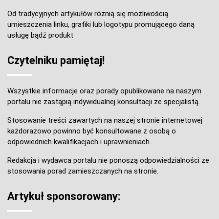
Od tradycyjnych artykułów różnią się możliwością
umieszczenia linku, grafiki lub logotypu promującego daną
usługę bądź produkt
Czytelniku pamiętaj!
Wszystkie informacje oraz porady opublikowane na naszym
portalu nie zastąpią indywidualnej konsultacji ze specjalistą.
Stosowanie treści zawartych na naszej stronie internetowej
każdorazowo powinno być konsultowane z osobą o
odpowiednich kwalifikacjach i uprawnieniach.
Redakcja i wydawca portalu nie ponoszą odpowiedzialności ze
stosowania porad zamieszczanych na stronie.
Artykuł sponsorowany: