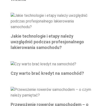
Jakie technologie i etapy należy
uwzględnić podczas profesjonalnego
lakierowania samochodu?
Czy warto brać kredyt na samochód?
Przewożenie rowerów samochodem – o