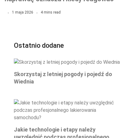
natychmiast?
1 maja 2026
4 mins read
Ostatnio dodane
Skorzystaj z letniej pogody i pojedź do
Wiednia
Jakie technologie i etapy należy
uwzględnić podczas profesjonalnego