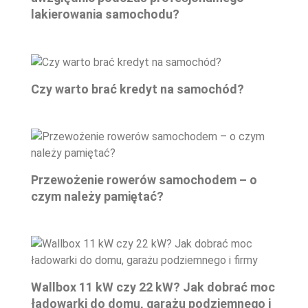
lakierowania samochodu?
Czy warto brać kredyt na samochód?
Przewożenie rowerów samochodem – o
czym należy pamiętać?
Wallbox 11 kW czy 22 kW? Jak dobrać moc
ładowarki do domu, garażu podziemnego i