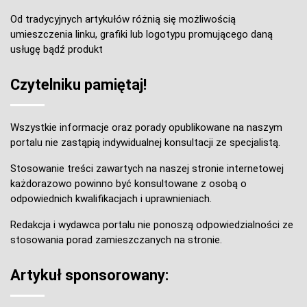
Od tradycyjnych artykułów różnią się możliwością
umieszczenia linku, grafiki lub logotypu promującego daną
usługę bądź produkt
Czytelniku pamiętaj!
Wszystkie informacje oraz porady opublikowane na naszym
portalu nie zastąpią indywidualnej konsultacji ze specjalistą.
Stosowanie treści zawartych na naszej stronie internetowej
każdorazowo powinno być konsultowane z osobą o
odpowiednich kwalifikacjach i uprawnieniach.
Redakcja i wydawca portalu nie ponoszą odpowiedzialności ze
stosowania porad zamieszczanych na stronie.
Artykuł sponsorowany: