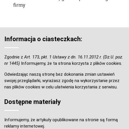
firmy
Informacja o ciasteczkach:
Zgodnie z
Art. 173, pkt. 1 Ustawy z dn. 16.11.2012 r. (Dz.U. poz.
nr 1445)
Informujemy, że ta strona korzysta z plików cookies.
Odwiedzając naszą stronę bez dokonania zmian ustawień
swojej przeglądarki, wyrażasz zgodę na wykorzystanie przez
nas plików cookies w celu ułatwienia korzystania z serwisu.
Dostępne materiały
Informujemy, że artykuły opublikowane na stronie są formą
reklamy internetowej.