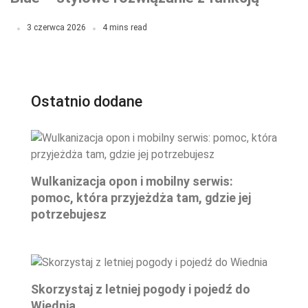
ochronną
3 czerwca 2026
4 mins read
Ostatnio dodane
Wulkanizacja opon i mobilny serwis:
pomoc, która przyjeżdża tam, gdzie jej
potrzebujesz
Skorzystaj z letniej pogody i pojedź do
Wiednia