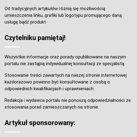
Od tradycyjnych artykułów różnią się możliwością
umieszczenia linku, grafiki lub logotypu promującego daną
usługę bądź produkt
Czytelniku pamiętaj!
Wszystkie informacje oraz porady opublikowane na naszym
portalu nie zastąpią indywidualnej konsultacji ze specjalistą.
Stosowanie treści zawartych na naszej stronie internetowej
każdorazowo powinno być konsultowane z osobą o
odpowiednich kwalifikacjach i uprawnieniach.
Redakcja i wydawca portalu nie ponoszą odpowiedzialności ze
stosowania porad zamieszczanych na stronie.
Artykuł sponsorowany: