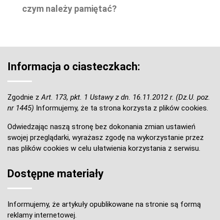
czym należy pamiętać?
Informacja o ciasteczkach:
Zgodnie z
Art. 173, pkt. 1 Ustawy z dn. 16.11.2012 r. (Dz.U. poz.
nr 1445)
Informujemy, że ta strona korzysta z plików cookies.
Odwiedzając naszą stronę bez dokonania zmian ustawień
swojej przeglądarki, wyrażasz zgodę na wykorzystanie przez
nas plików cookies w celu ułatwienia korzystania z serwisu.
Dostępne materiały
Informujemy, że artykuły opublikowane na stronie są formą
reklamy internetowej.