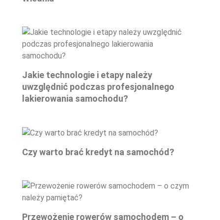
Jakie technologie i etapy należy
uwzględnić podczas profesjonalnego
lakierowania samochodu?
Czy warto brać kredyt na samochód?
Przewożenie rowerów samochodem – o