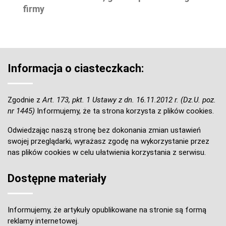
firmy
Informacja o ciasteczkach:
Zgodnie z
Art. 173, pkt. 1 Ustawy z dn. 16.11.2012 r. (Dz.U. poz.
nr 1445)
Informujemy, że ta strona korzysta z plików cookies.
Odwiedzając naszą stronę bez dokonania zmian ustawień
swojej przeglądarki, wyrażasz zgodę na wykorzystanie przez
nas plików cookies w celu ułatwienia korzystania z serwisu.
Dostępne materiały
Informujemy, że artykuły opublikowane na stronie są formą
reklamy internetowej.