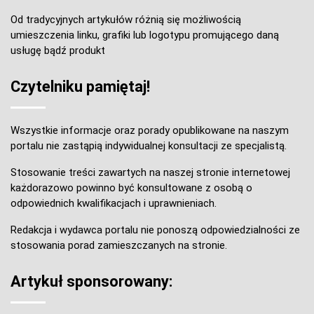
Od tradycyjnych artykułów różnią się możliwością
umieszczenia linku, grafiki lub logotypu promującego daną
usługę bądź produkt
Czytelniku pamiętaj!
Wszystkie informacje oraz porady opublikowane na naszym
portalu nie zastąpią indywidualnej konsultacji ze specjalistą.
Stosowanie treści zawartych na naszej stronie internetowej
każdorazowo powinno być konsultowane z osobą o
odpowiednich kwalifikacjach i uprawnieniach.
Redakcja i wydawca portalu nie ponoszą odpowiedzialności ze
stosowania porad zamieszczanych na stronie.
Artykuł sponsorowany: