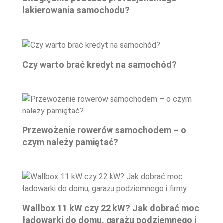
lakierowania samochodu?
Czy warto brać kredyt na samochód?
Przewożenie rowerów samochodem – o
czym należy pamiętać?
Wallbox 11 kW czy 22 kW? Jak dobrać moc
ładowarki do domu, garażu podziemnego i