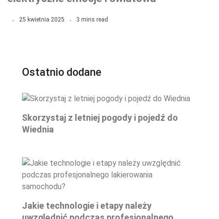
premiera, która zaskoczy fanów!
25 kwietnia 2025
3 mins read
Ostatnio dodane
Skorzystaj z letniej pogody i pojedź do
Wiednia
Jakie technologie i etapy należy
uwzględnić podczas profesjonalnego